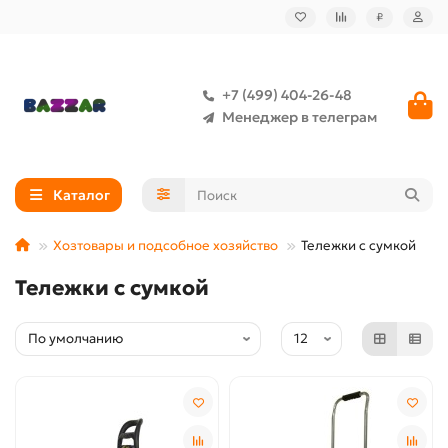
₽
+7 (499) 404-26-48
Менеджер в телеграм
Каталог
Хозтовары и подсобное хозяйство
Тележки с сумкой
Тележки с сумкой