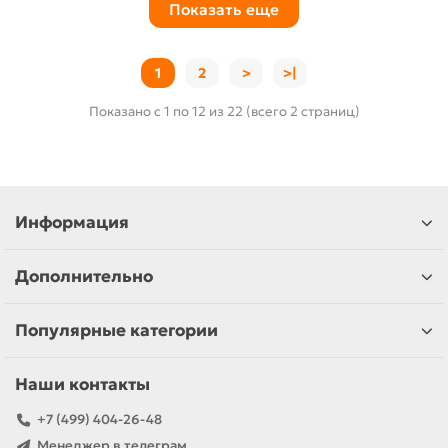
Показать еще
1
2
>
>|
Показано с 1 по 12 из 22 (всего 2 страниц)
Информация
Дополнительно
Популярные категории
Наши контакты
+7 (499) 404-26-48
Менеджер в телеграм