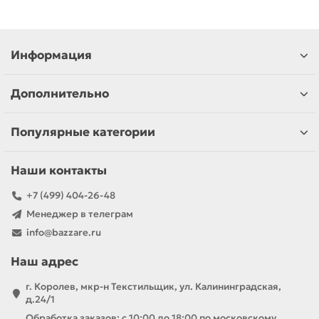
Информация
Дополнительно
Популярные категории
Наши контакты
+7 (499) 404-26-48
Менеджер в телеграм
info@bazzare.ru
Наш адрес
г. Королев, мкр-н Текстильщик, ул. Калининградская,
д.24/1
Обработка заказов: с 10:00 до 18:00 по московскому