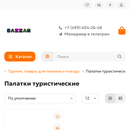
₽
+7 (499) 404-26-48
Менеджер в телеграм
Каталог
Туризм, товары для пикника и похода
Палатки туристические
Палатки туристические