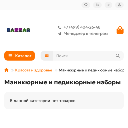
₽
+7 (499) 404-26-48
Менеджер в телеграм
Каталог
Красота и здоровье
Маникюрные и педикюрные наборы
Маникюрные и педикюрные наборы
В данной категории нет товаров.