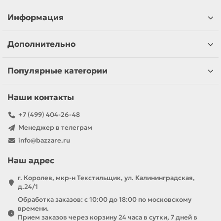
Информация
Дополнительно
Популярные категории
Наши контакты
+7 (499) 404-26-48
Менеджер в телеграм
info@bazzare.ru
Наш адрес
г. Королев, мкр-н Текстильщик, ул. Калининградская,
д.24/1
Обработка заказов: с 10:00 до 18:00 по московскому
времени.
Прием заказов через корзину 24 часа в сутки, 7 дней в