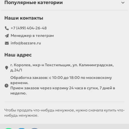
Популярные категории
Наши контакты
+7 (499) 404-26-48
Менеджер в телеграм
info@bazzare.ru
Наш адрес
г. Королев, мкр-н Текстильщик, ул. Калининградская,
д.24/1
Обработка заказов: с 10:00 до 18:00 по московскому
времени.
Прием заказов через корзину 24 часа в сутки, 7 дней в
неделю.
Чтобы продать что-нибудь ненужное, нужно сначала купить что-
нибудь ненужное.