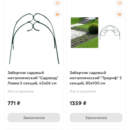
Заборчик садовый
Заборчик садовый
металлический "Садовод"
металлический "Триумф" 5
Лиана 5 секций, 45х56 см
секций, 80х100 см
Нет в наличии
Нет в наличии
771 ₽
1359 ₽
Закончился
Закончился