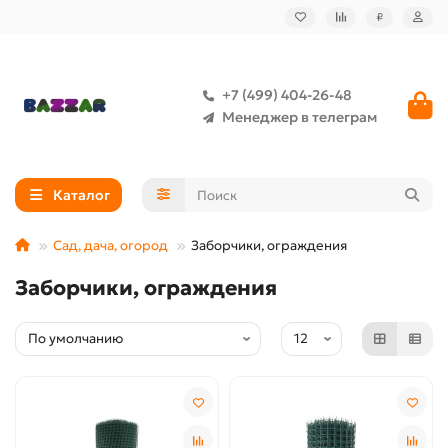
₽
+7 (499) 404-26-48
Менеджер в телеграм
Каталог
Сад, дача, огород
Заборчики, ограждения
Заборчики, ограждения