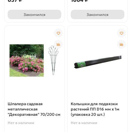
Закончился
Закончился
Шпалера садовая
Колышки для подвязки
металлическая
растений ПП D16 мм х 1м
"Декоративная" 70/200 см
(упаковка 20 шт.)
Нет в наличии
Нет в наличии