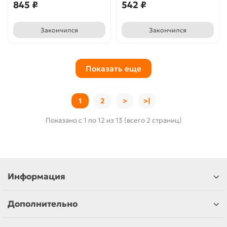
845 ₽
542 ₽
Закончился
Закончился
Показать еще
1
2
>
>|
Показано с 1 по 12 из 13 (всего 2 страниц)
Информация
Дополнительно