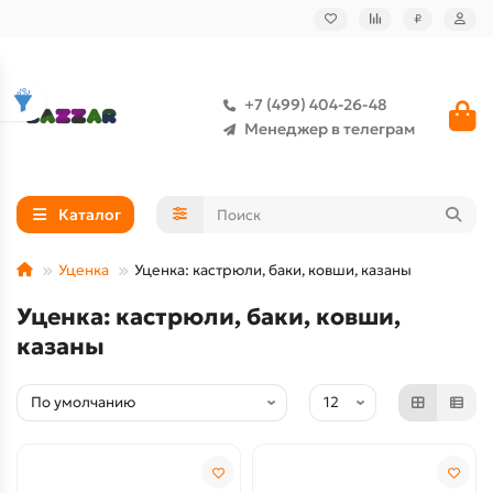
₽
+7 (499) 404-26-48
Менеджер в телеграм
Каталог
Уценка
Уценка: кастрюли, баки, ковши, казаны
Уценка: кастрюли, баки, ковши,
казаны