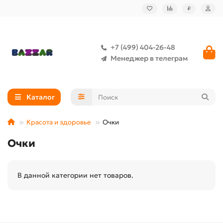
₽
+7 (499) 404-26-48
Менеджер в телеграм
Каталог
Красота и здоровье
Очки
Очки
В данной категории нет товаров.