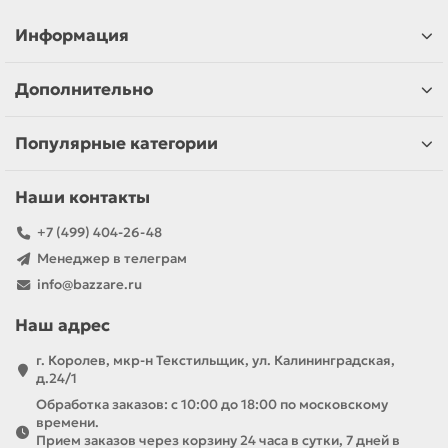
Информация
Дополнительно
Популярные категории
Наши контакты
+7 (499) 404-26-48
Менеджер в телеграм
info@bazzare.ru
Наш адрес
г. Королев, мкр-н Текстильщик, ул. Калининградская,
д.24/1
Обработка заказов: с 10:00 до 18:00 по московскому
времени.
Прием заказов через корзину 24 часа в сутки, 7 дней в