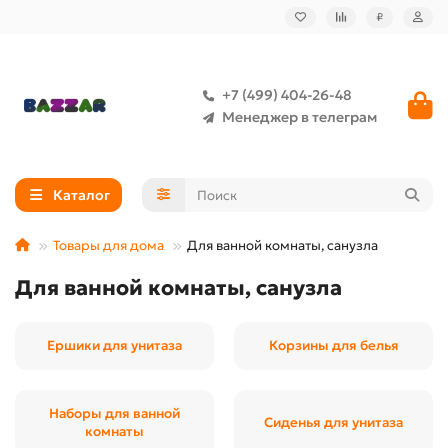
₽
+7 (499) 404-26-48
Менеджер в телеграм
Каталог
Товары для дома
Для ванной комнаты, санузла
Для ванной комнаты, санузла
Ершики для унитаза
Корзины для белья
Наборы для ванной
Сиденья для унитаза
комнаты