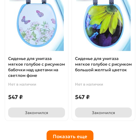
Сиденье для унитаза
Сиденье для унитаза
мягкое голубое с рисунком
мягкое голубое с рисунком
бабочки над цветами на
большой желтый цветок
светлом фоне
Нет в наличии
Нет в наличии
547 ₽
547 ₽
Закончился
Закончился
Показать еще