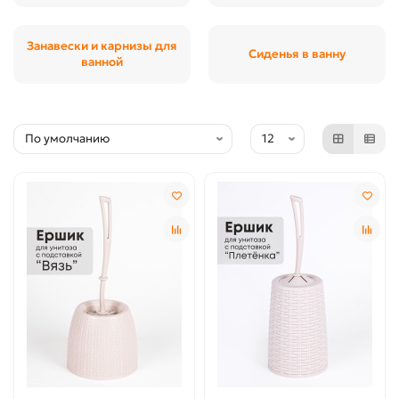
Занавески и карнизы для
Сиденья в ванну
ванной