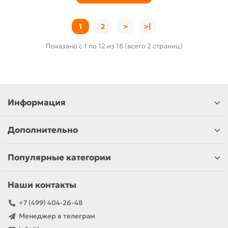
1
2
>
>|
Показано с 1 по 12 из 16 (всего 2 страниц)
Информация
Дополнительно
Популярные категории
Наши контакты
+7 (499) 404-26-48
Менеджер в телеграм