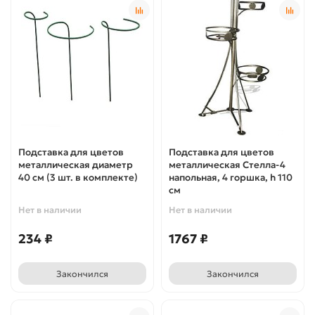
Подставка для цветов
Подставка для цветов
металлическая диаметр
металлическая Стелла-4
40 см (3 шт. в комплекте)
напольная, 4 горшка, h 110
см
Нет в наличии
Нет в наличии
234 ₽
1767 ₽
Закончился
Закончился