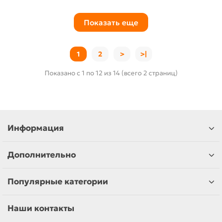
Показать еще
1
2
>
>|
Показано с 1 по 12 из 14 (всего 2 страниц)
Информация
Дополнительно
Популярные категории
Наши контакты