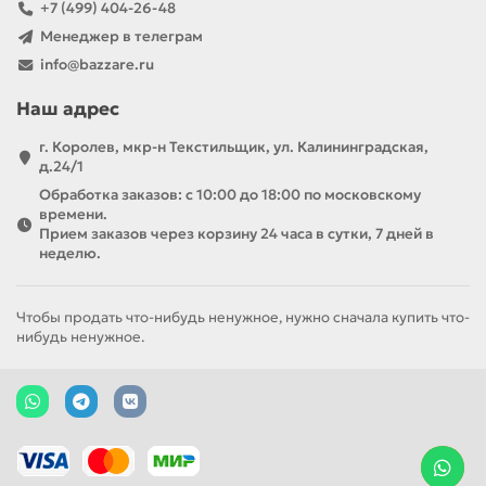
+7 (499) 404-26-48
Менеджер в телеграм
info@bazzare.ru
Наш адрес
г. Королев, мкр-н Текстильщик, ул. Калининградская,
д.24/1
Обработка заказов: с 10:00 до 18:00 по московскому
времени.
Прием заказов через корзину 24 часа в сутки, 7 дней в
неделю.
Чтобы продать что-нибудь ненужное, нужно сначала купить что-
нибудь ненужное.