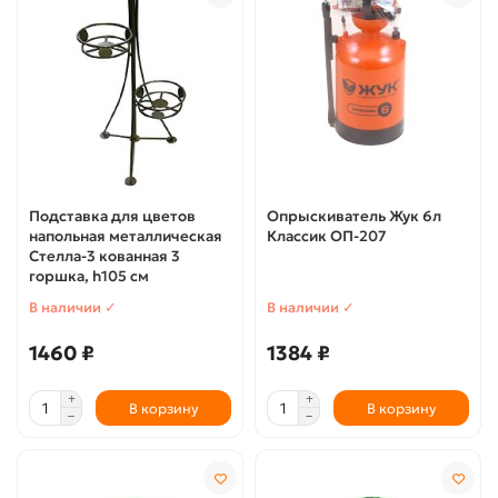
Подставка для цветов
Опрыскиватель Жук 6л
напольная металлическая
Классик ОП-207
Стелла-3 кованная 3
горшка, h105 см
В наличии ✓
В наличии ✓
1460 ₽
1384 ₽
В корзину
В корзину