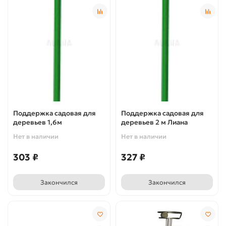
Поддержка садовая для
Поддержка садовая для
деревьев 1,6м
деревьев 2 м Лиана
Нет в наличии
Нет в наличии
303 ₽
327 ₽
Закончился
Закончился