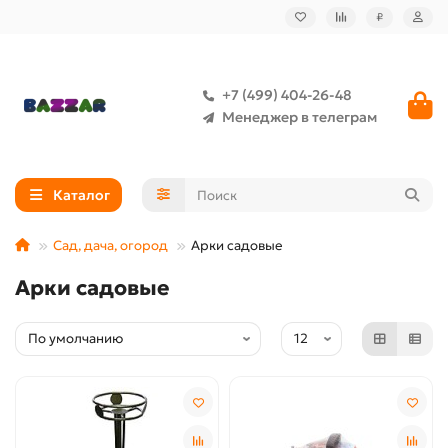
₽
+7 (499) 404-26-48
Менеджер в телеграм
Каталог
Сад, дача, огород
Арки садовые
Арки садовые