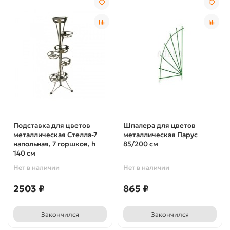
Подставка для цветов
Шпалера для цветов
металлическая Стелла-7
металлическая Парус
напольная, 7 горшков, h
85/200 см
140 см
Нет в наличии
Нет в наличии
2503 ₽
865 ₽
Закончился
Закончился