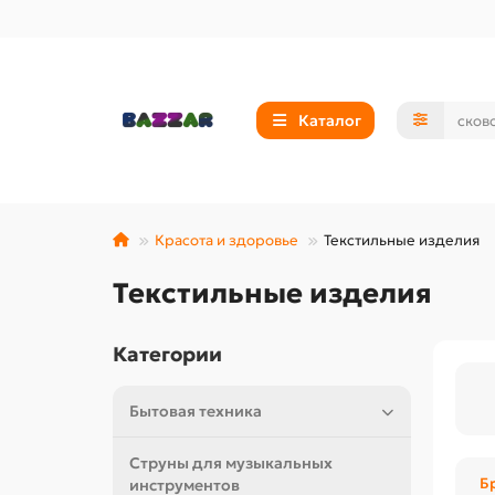
Каталог
Красота и здоровье
Текстильные изделия
Текстильные изделия
Категории
Бытовая техника
Струны для музыкальных
Б
инструментов