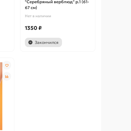
"Серебряный верблюд" р.1 (61-
67 см)
Нет в наличии
1350 ₽
Закончился