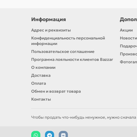
Информация
Допол
Адрес и реквизиты
Акции
Конфиденциальность персональной
Новости
информации
Подароч
Пользовательское соглашение
Произв
Программа лояльности клиентов Bazzar
Фотога
О компании
Доставка
Оплата
Обмен и возврат товара
Контакты
Чтобы продать что-нибудь ненужное, нужно сначала 