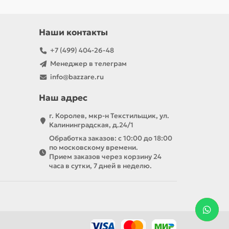
Наши контакты
+7 (499) 404-26-48
Менеджер в телеграм
info@bazzare.ru
Наш адрес
г. Королев, мкр-н Текстильщик, ул.
Калининградская, д.24/1
Обработка заказов: с 10:00 до 18:00
по московскому времени.
Прием заказов через корзину 24
часа в сутки, 7 дней в неделю.