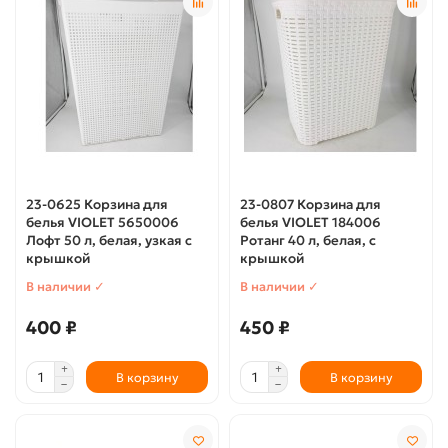
23-0625 Корзина для
23-0807 Корзина для
белья VIOLET 5650006
белья VIOLET 184006
Лофт 50 л, белая, узкая с
Ротанг 40 л, белая, с
крышкой
крышкой
В наличии ✓
В наличии ✓
400 ₽
450 ₽
В корзину
В корзину