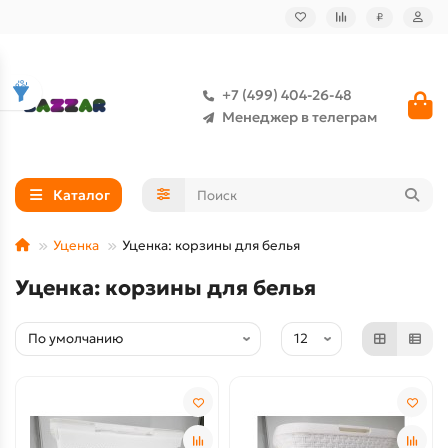
₽
+7 (499) 404-26-48
Менеджер в телеграм
Каталог
Уценка
Уценка: корзины для белья
Уценка: корзины для белья