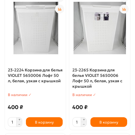
23-2224 Корзина для белья
23-2265 Корзина для
VIOLET 5650006 Лофт 50
белья VIOLET 5650006
л, белая, узкая с крышкой
Лофт 50 л, белая, узкая с
крышкой
В наличии ✓
В наличии ✓
400 ₽
400 ₽
В корзину
В корзину