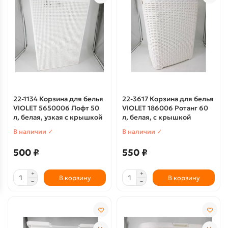
22-1134 Корзина для белья
22-3617 Корзина для белья
VIOLET 5650006 Лофт 50
VIOLET 186006 Ротанг 60
л, белая, узкая с крышкой
л, белая, с крышкой
В наличии ✓
В наличии ✓
500 ₽
550 ₽
В корзину
В корзину