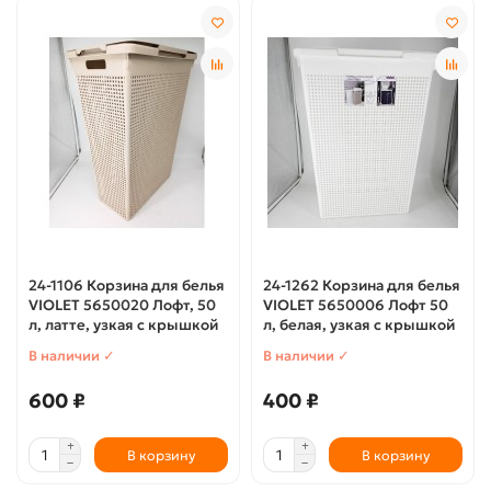
24-1106 Корзина для белья
24-1262 Корзина для белья
VIOLET 5650020 Лофт, 50
VIOLET 5650006 Лофт 50
л, латте, узкая с крышкой
л, белая, узкая с крышкой
В наличии ✓
В наличии ✓
600 ₽
400 ₽
В корзину
В корзину