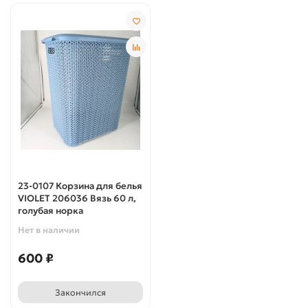
23-0107 Корзина для белья
VIOLET 206036 Вязь 60 л,
голубая норка
Нет в наличии
600 ₽
Закончился