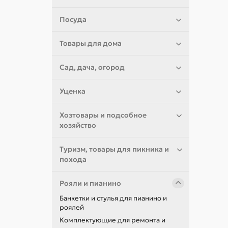
Посуда
Товары для дома
Сад, дача, огород
Уценка
Хозтовары и подсобное
хозяйство
Туризм, товары для пикника и
похода
Рояли и пианино
Банкетки и стулья для пианино и
роялей
Комплектующие для ремонта и