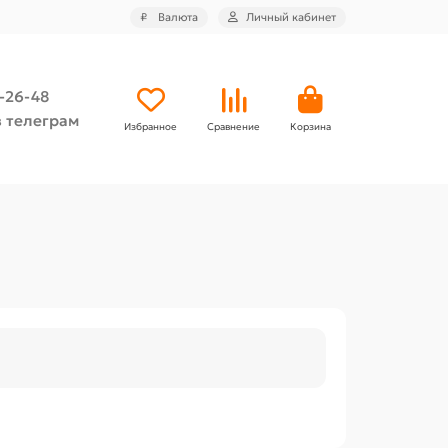
₽
Валюта
Личный кабинет
4-26-48
 телеграм
Избранное
Сравнение
Корзина