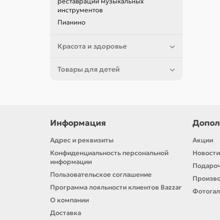
реставрации музыкальных
инструментов
Пианино
Красота и здоровье
Товары для детей
Информация
Допол
Адрес и реквизиты
Акции
Конфиденциальность персональной
Новости
информации
Подароч
Пользовательское соглашение
Произв
Программа лояльности клиентов Bazzar
Фотога
О компании
Доставка