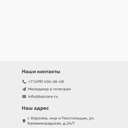
Наши контакты
+7 (499) 404-26-48
Менеджер в телеграм
info@bazzare.ru
Наш адрес
г. Королев, мкр-н Текстильщик, ул.
Калининградская, д.24/1