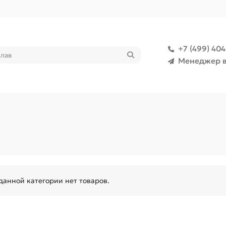
+7 (499) 40
Менеджер в
данной категории нет товаров.