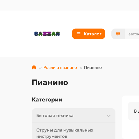
Каталог
Рояли и пианино
Пианино
Пианино
Категории
В 
Бытовая техника
Струны для музыкальных
инструментов