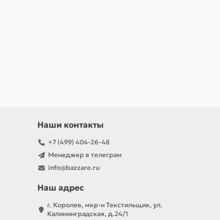
Наши контакты
+7 (499) 404-26-48
Менеджер в телеграм
info@bazzare.ru
Наш адрес
г. Королев, мкр-н Текстильщик, ул.
Калининградская, д.24/1