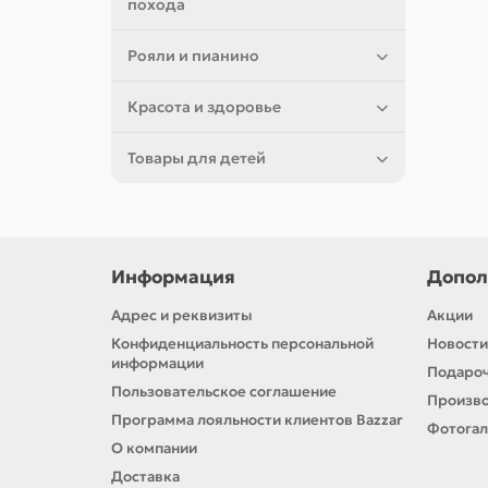
похода
Рояли и пианино
Красота и здоровье
Товары для детей
Информация
Допол
Адрес и реквизиты
Акции
Конфиденциальность персональной
Новости
информации
Подароч
Пользовательское соглашение
Произв
Программа лояльности клиентов Bazzar
Фотога
О компании
Доставка