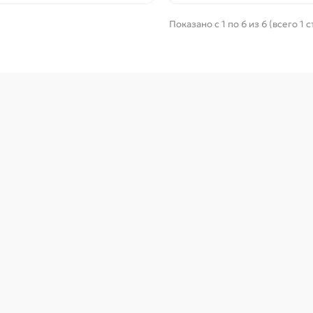
Показано с 1 по 6 из 6 (всего 1 