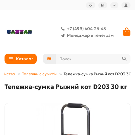
₽
+7 (499) 404-26-48
Менеджер в телеграм
Каталог
зяйство
Тележки с сумкой
Тележка-сумка Рыжий кот D203 30 к
Тележка-сумка Рыжий кот D203 30 кг