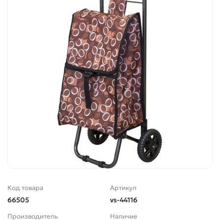
Код товара
Артикул
66505
vs-44116
Производитель
Наличие