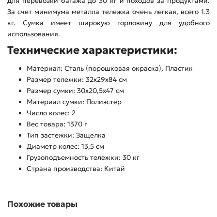
для перевозки багажа до 30 кг и походов за продуктами.
За счет минимума металла тележка очень легкая, всего 1.3
кг. Сумка имеет широкую горловину для удобного
использования.
Технические характеристики:
Материал: Сталь (порошковая окраска), Пластик
Размер тележки: 32х29х84 см
Размер сумки: 30х20,5х47 см
Материал сумки: Полиэстер
Число колес: 2
Вес товара: 1370 г
Тип застежки: Защелка
Диаметр колес: 13,5 см
Грузоподъемность тележки: 30 кг
Страна производства: Китай
Похожие товары