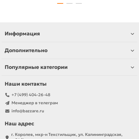
Информация
Дополнительно
Популярные категории
Наши контакты
+7 (499) 404-26-48
Менеджер в телеграм
info@bazzare.ru
Наш адрес
г. Королев, мкр-н Текстильщик, ул. Калининградская,