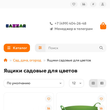
₽
+7 (499) 404-26-48
Менеджер в телеграм
Каталог
Сад, дача, огород
Ящики садовые для цветов
Ящики садовые для цветов