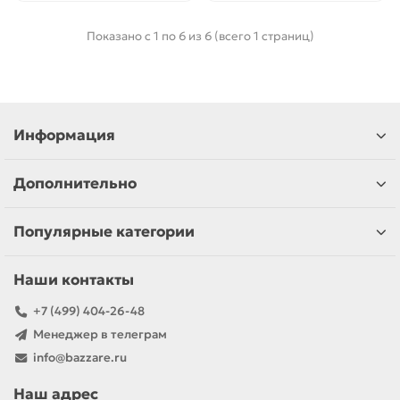
Показано с 1 по 6 из 6 (всего 1 страниц)
Информация
Дополнительно
Популярные категории
Наши контакты
+7 (499) 404-26-48
Менеджер в телеграм
info@bazzare.ru
Наш адрес