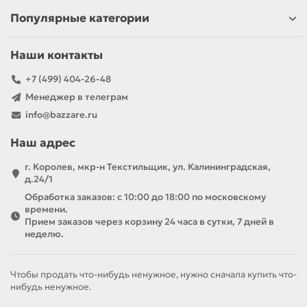
Популярные категории
Наши контакты
+7 (499) 404-26-48
Менеджер в телеграм
info@bazzare.ru
Наш адрес
г. Королев, мкр-н Текстильщик, ул. Калининградская,
д.24/1
Обработка заказов: с 10:00 до 18:00 по московскому
времени.
Прием заказов через корзину 24 часа в сутки, 7 дней в
неделю.
Чтобы продать что-нибудь ненужное, нужно сначала купить что-
нибудь ненужное.