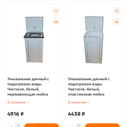
Умывальник дачный с
Умывальник дачный с
подогревом воды
подогревом воды
Чистюля, белый,
Чистюля, белый,
нержавеющая мойка
пластиковая мойка
В наличии ✓
В наличии ✓
4916 ₽
4438 ₽