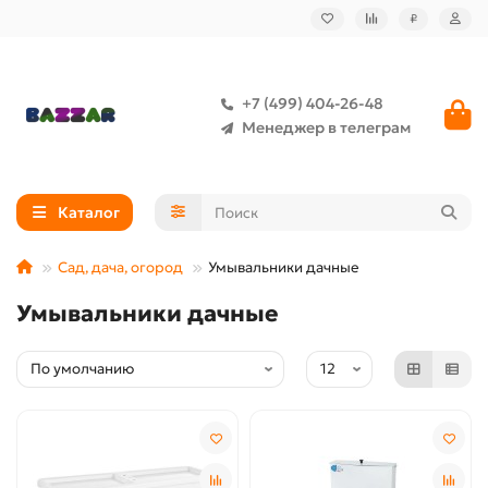
₽
+7 (499) 404-26-48
Менеджер в телеграм
Каталог
Сад, дача, огород
Умывальники дачные
Умывальники дачные