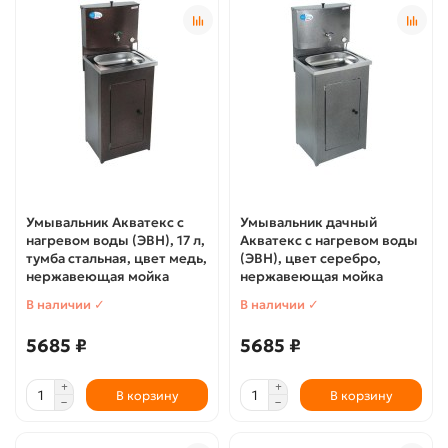
Умывальник Акватекс с
Умывальник дачный
нагревом воды (ЭВН), 17 л,
Акватекс с нагревом воды
тумба стальная, цвет медь,
(ЭВН), цвет серебро,
нержавеющая мойка
нержавеющая мойка
В наличии ✓
В наличии ✓
5685 ₽
5685 ₽
В корзину
В корзину