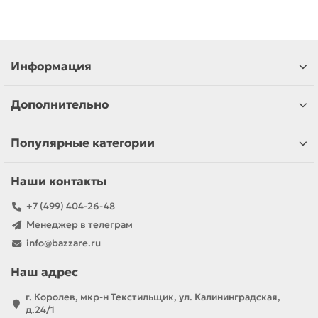
Информация
Дополнительно
Популярные категории
Наши контакты
+7 (499) 404-26-48
Менеджер в телеграм
info@bazzare.ru
Наш адрес
г. Королев, мкр-н Текстильщик, ул. Калининградская,
д.24/1