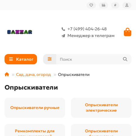
₽
+7 (499) 404-26-48
Менеджер в телеграм
Каталог
Сад, дача, огород
Опрыскиватели
Опрыскиватели
Опрыскиватели
Опрыскиватели ручные
электрические
Ремкомплекты для
Опрыскиватели