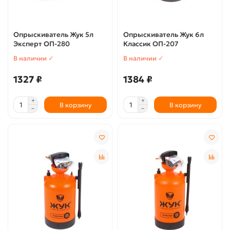
Опрыскиватель Жук 5л
Опрыскиватель Жук 6л
Эксперт ОП-280
Классик ОП-207
В наличии ✓
В наличии ✓
1327 ₽
1384 ₽
В корзину
В корзину