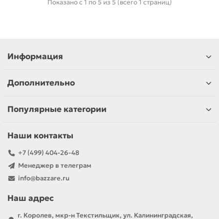
Показано с 1 по 5 из 5 (всего 1 страниц)
Информация
Дополнительно
Популярные категории
Наши контакты
+7 (499) 404-26-48
Менеджер в телеграм
info@bazzare.ru
Наш адрес
г. Королев, мкр-н Текстильщик, ул. Калининградская,