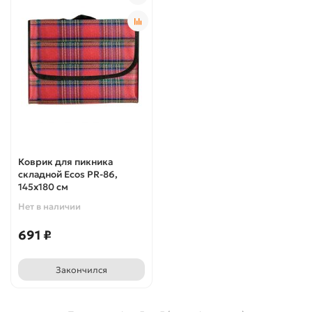
Коврик для пикника
складной Ecos PR-86,
145x180 см
Нет в наличии
691 ₽
Закончился