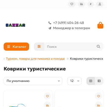
₽
+7 (499) 404-26-48
Менеджер в телеграм
Каталог
Туризм, товары для пикника и похода
Коврики туристические
Коврики туристические