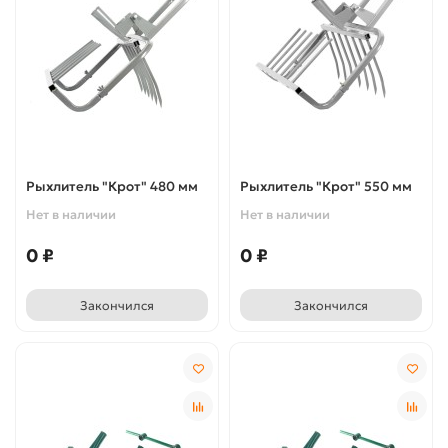
Рыхлитель "Крот" 480 мм
Рыхлитель "Крот" 550 мм
Нет в наличии
Нет в наличии
0 ₽
0 ₽
Закончился
Закончился