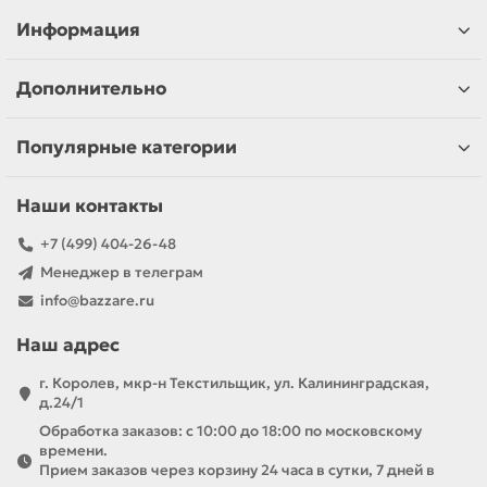
Информация
Дополнительно
Популярные категории
Наши контакты
+7 (499) 404-26-48
Менеджер в телеграм
info@bazzare.ru
Наш адрес
г. Королев, мкр-н Текстильщик, ул. Калининградская,
д.24/1
Обработка заказов: с 10:00 до 18:00 по московскому
времени.
Прием заказов через корзину 24 часа в сутки, 7 дней в