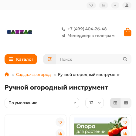
₽
+7 (499) 404-26-48
Менеджер в телеграм
Каталог
Сад, дача, огород
Ручной огородный инструмент
Ручной огородный инструмент