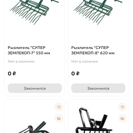
Рыхлитель "СУПЕР
Рыхлитель "СУПЕР
ЗЕМЛЕКОП-7" 550 мм
ЗЕМЛЕКОП-8" 620 мм
Нет в наличии
Нет в наличии
0 ₽
0 ₽
Закончился
Закончился