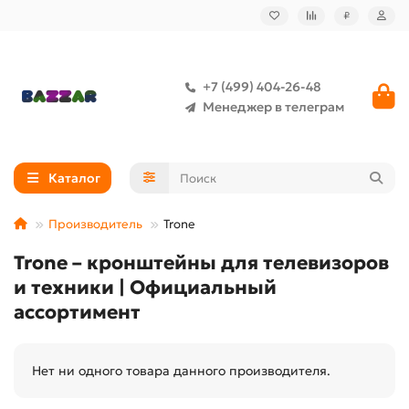
₽
+7 (499) 404-26-48
Менеджер в телеграм
Каталог
Производитель
Trone
Trone – кронштейны для телевизоров
и техники | Официальный
ассортимент
Нет ни одного товара данного производителя.