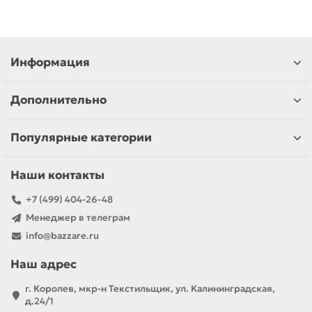
Информация
Дополнительно
Популярные категории
Наши контакты
+7 (499) 404-26-48
Менеджер в телеграм
info@bazzare.ru
Наш адрес
г. Королев, мкр-н Текстильщик, ул. Калининградская,
д.24/1