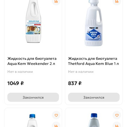
Жидкость для биотуалета
Жидкость для биотуалета
Aqua Kem Weekender 2 л
Thetford Aqua Kem Blue 1 л
Нет в наличии
Нет в наличии
1049 ₽
837 ₽
Закончился
Закончился