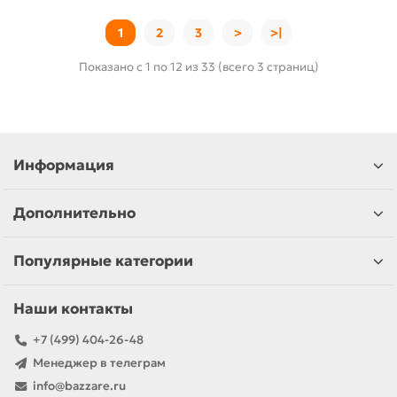
1
2
3
>
>|
Показано с 1 по 12 из 33 (всего 3 страниц)
Информация
Дополнительно
Популярные категории
Наши контакты
+7 (499) 404-26-48
Менеджер в телеграм
info@bazzare.ru