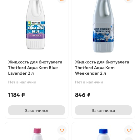
Жидкость для биотуалета
Жидкость для биотуалета
Thetford Aqua Kem Blue
Thetford Aqua Kem
Lavender 2 л
Weekender 2 л
Нет в наличии
Нет в наличии
1184 ₽
846 ₽
Закончился
Закончился