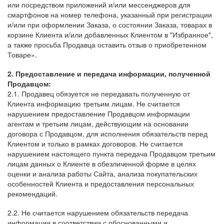
или посредством приложений и/или мессенджеров для
смартфонов на номер телефона, указанный при регистрации
и/или при оформлении Заказа, о состоянии Заказа, товарах в
корзине Клиента и/или добавленных Клиентом в "Избранное",
а также просьба Продавца оставить отзыв о приобретенном
Товаре».
2. Предоставление и передача информации, полученной
Продавцом:
2.1. Продавец обязуется не передавать полученную от
Клиента информацию третьим лицам. Не считается
нарушением предоставление Продавцом информации
агентам и третьим лицам, действующим на основании
договора с Продавцом, для исполнения обязательств перед
Клиентом и только в рамках договоров. Не считается
нарушением настоящего пункта передача Продавцом третьим
лицам данных о Клиенте в обезличенной форме в целях
оценки и анализа работы Сайта, анализа покупательских
особенностей Клиента и предоставления персональных
рекомендаций.
2.2. Не считается нарушением обязательств передача
информации в соответствии с обоснованными и