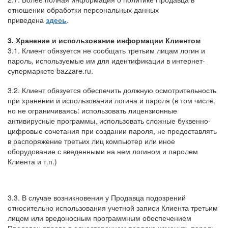
отношении обработки персональных данных
приведена
здесь
.
3. Хранение и использование информации Клиентом
3.1. Клиент обязуется не сообщать третьим лицам логин и
пароль, используемые им для идентификации в интернет-
супермаркете
bazzare
.ru.
3.2. Клиент обязуется обеспечить должную осмотрительность
при хранении и использовании логина и пароля (в том числе,
но не ограничиваясь: использовать лицензионные
антивирусные программы, использовать сложные буквенно-
цифровые сочетания при создании пароля, не предоставлять
в распоряжение третьих лиц компьютер или иное
оборудование с введенными на нем логином и паролем
Клиента и т.п.)
3.3. В случае возникновения у Продавца подозрений
относительно использования учетной записи Клиента третьим
лицом или вредоносным программным обеспечением