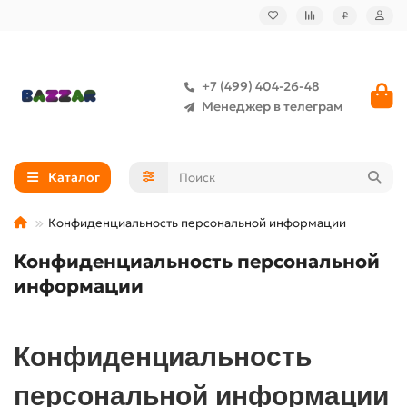
₽
+7 (499) 404-26-48
Менеджер в телеграм
Каталог
Конфиденциальность персональной информации
Конфиденциальность персональной
информации
Конфиденциальность
персональной информации