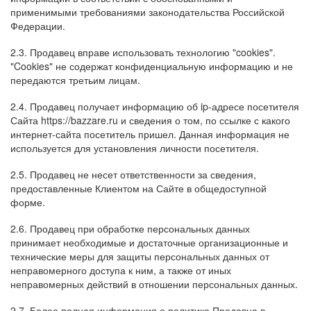
применимыми требованиями законодательства Российской
Федерации.
2.3. Продавец вправе использовать технологию "cookies".
"Cookies" не содержат конфиденциальную информацию и не
передаются третьим лицам.
2.4. Продавец получает информацию об ip-адресе посетителя
Сайта
https
://
bazzare
.
ru
и сведения о том, по ссылке с какого
интернет-сайта посетитель пришел. Данная информация не
используется для установления личности посетителя.
2.5. Продавец не несет ответственности за сведения,
предоставленные Клиентом на Сайте в общедоступной
форме.
2.6. Продавец при обработке персональных данных
принимает необходимые и достаточные организационные и
технические меры для защиты персональных данных от
неправомерного доступа к ним, а также от иных
неправомерных действий в отношении персональных данных.
2.7. Более полная информация о политике Продавца в