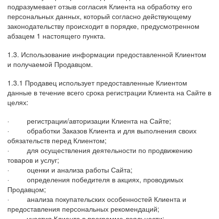
подразумевает отзыв согласия Клиента на обработку его
персональных данных, который согласно действующему
законодательству происходит в порядке, предусмотренном
абзацем 1 настоящего пункта.
1.3. Использование информации предоставленной Клиентом
и получаемой Продавцом.
1.3.1 Продавец использует предоставленные Клиентом
данные в течение всего срока регистрации Клиента на Сайте в
целях:
·
регистрации/авторизации Клиента на Сайте;
·
обработки Заказов Клиента и для выполнения своих
обязательств перед Клиентом;
·
для осуществления деятельности по продвижению
товаров и услуг;
·
оценки и анализа работы Сайта;
·
определения победителя в акциях, проводимых
Продавцом;
·
анализа покупательских особенностей Клиента и
предоставления персональных рекомендаций;
·
участия Клиента в программе лояльности;