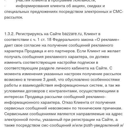
·
информирования клиента об акциях, скидках и
специальных предложениях посредством электронных и СМС-
рассылок.
1.3.2. Регистрируясь на Сайте
bazzare
.ru, Клиент в
соответствии с ч. 1 ст. 18 Федерального закона «О рекламе»
дает свое согласие на получение сообщений рекламного
характера Продавца и его партнеров. Если Клиент не желает
получать сообщения рекламного характера, он должен
изменить соответствующие настройки подписки в
соответствующем разделе личного кабинета на Сайте. С
момента изменения указанных настроек получение рассылок
возможно в течение 3 дней, что обусловлено особенностями
работы и взаимодействия информационных систем, а так же
условиями договоров с контрагентами, осуществляющими в
интересах Продавца рассылки сообщений рекламно-
информационного характера. Отказ Клиента от получения
сервисных сообщений невозможен по техническим причинам.
Сервисными сообщениями являются направляемые на адрес
электронной почты, указанный при регистрации на Сайте, а
также посредством смс-сообщений и/или push-уведомлений и/