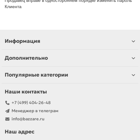
Продавец вправе в одностороннем порядке изменить пароль
Клиента
Информация
Дополнительно
Популярные категории
Наши контакты
+7 (499) 404-26-48
Менеджер в телеграм
info@bazzare.ru
Наш адрес