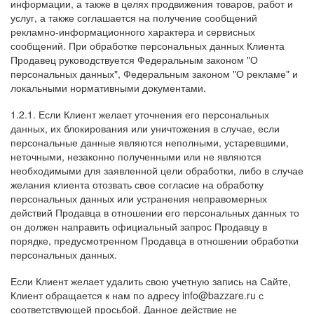
информации, а также в целях продвижения товаров, работ и
услуг, а также соглашается на получение сообщений
рекламно-информационного характера и сервисных
сообщений. При обработке персональных данных Клиента
Продавец руководствуется Федеральным законом "О
персональных данных", Федеральным законом "О рекламе" и
локальными нормативными документами.
1.2.1. Если Клиент желает уточнения его персональных
данных, их блокирования или уничтожения в случае, если
персональные данные являются неполными, устаревшими,
неточными, незаконно полученными или не являются
необходимыми для заявленной цели обработки, либо в случае
желания клиента отозвать свое согласие на обработку
персональных данных или устранения неправомерных
действий Продавца в отношении его персональных данных то
он должен направить официальный запрос Продавцу в
порядке, предусмотренном Продавца в отношении обработки
персональных данных.
Если Клиент желает удалить свою учетную запись на Сайте,
Клиент обращается к нам по адресу
info
@bazzare.ru с
соответствующей просьбой. Данное действие не