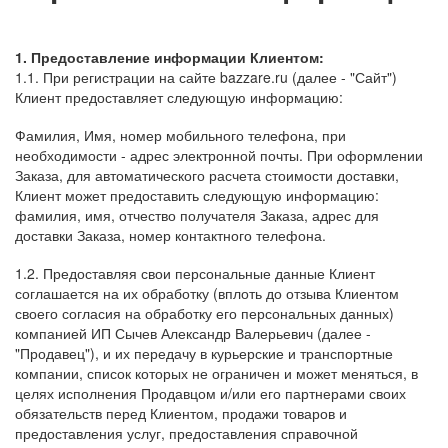
1. Предоставление информации Клиентом:
1.1. При регистрации на сайте
bazzare
.ru (далее - "Сайт")
Клиент предоставляет следующую информацию:
Фамилия, Имя, номер мобильного телефона, при
необходимости - адрес электронной почты. При оформлении
Заказа, для автоматического расчета стоимости доставки,
Клиент может предоставить следующую информацию:
фамилия, имя, отчество получателя Заказа, адрес для
доставки Заказа, номер контактного телефона.
1.2. Предоставляя свои персональные данные Клиент
соглашается на их обработку (вплоть до отзыва Клиентом
своего согласия на обработку его персональных данных)
компанией ИП Сычев Александр Валерьевич (далее -
"Продавец"), и их передачу в курьерские и транспортные
компании, список которых не ограничен и может меняться, в
целях исполнения Продавцом и/или его партнерами своих
обязательств перед Клиентом, продажи товаров и
предоставления услуг, предоставления справочной