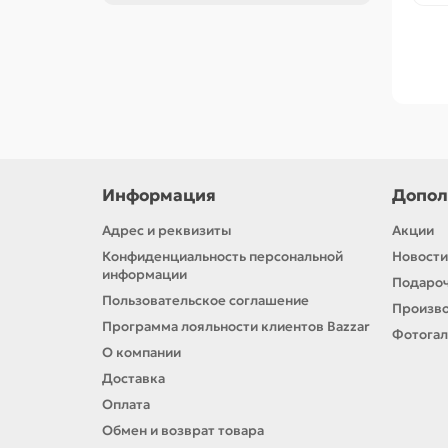
Информация
Допол
Адрес и реквизиты
Акции
Конфиденциальность персональной
Новости
информации
Подароч
Пользовательское соглашение
Произв
Программа лояльности клиентов Bazzar
Фотога
О компании
Доставка
Оплата
Обмен и возврат товара