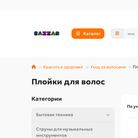
Каталог
Красота и здоровье
Уход за волосами
Пл
Плойки для волос
Категории
По у
Бытовая техника
Струны для музыкальных
инструментов