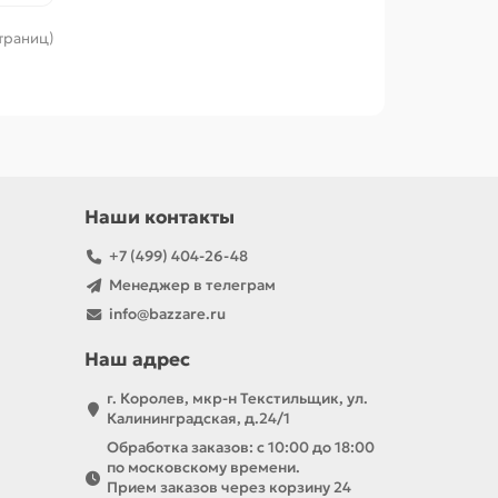
страниц)
Наши контакты
+7 (499) 404-26-48
Менеджер в телеграм
info@bazzare.ru
Наш адрес
г. Королев, мкр-н Текстильщик, ул.
Калининградская, д.24/1
Обработка заказов: с 10:00 до 18:00
по московскому времени.
Прием заказов через корзину 24