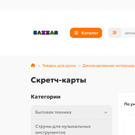
Каталог
Товары для дома
Декорирование интерьер
Скретч-карты
Категории
По у
Бытовая техника
Струны для музыкальных
инструментов