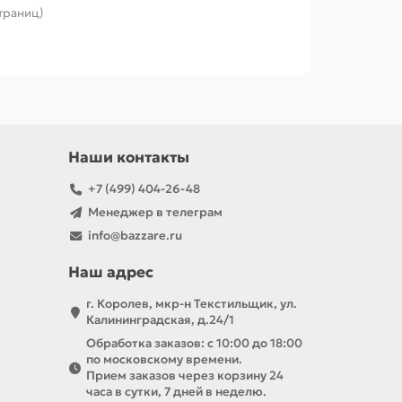
страниц)
Наши контакты
+7 (499) 404-26-48
Менеджер в телеграм
info@bazzare.ru
Наш адрес
г. Королев, мкр-н Текстильщик, ул.
Калининградская, д.24/1
Обработка заказов: с 10:00 до 18:00
по московскому времени.
Прием заказов через корзину 24
часа в сутки, 7 дней в неделю.