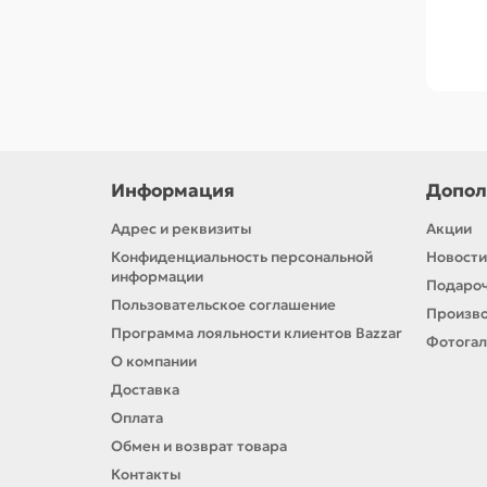
Информация
Допол
Адрес и реквизиты
Акции
Конфиденциальность персональной
Новости
информации
Подароч
Пользовательское соглашение
Произв
Программа лояльности клиентов Bazzar
Фотога
О компании
Доставка
Оплата
Обмен и возврат товара
Контакты