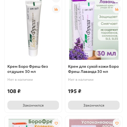
Крем Боро Фреш без
Крем для сухой кожи Боро
отдушек 30 мл
Фреш Лаванда 30 мл
Нет в наличии
Нет в наличии
108 ₽
195 ₽
Закончился
Закончился