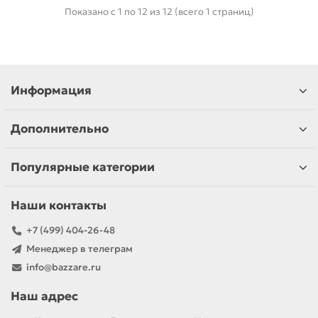
Показано с 1 по 12 из 12 (всего 1 страниц)
Информация
Дополнительно
Популярные категории
Наши контакты
+7 (499) 404-26-48
Менеджер в телеграм
info@bazzare.ru
Наш адрес