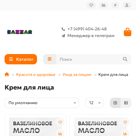
₽
+7 (499) 404-26-48
Менеджер в телеграм
Каталог
Красота и здоровье
Уход за лицом
Крем для лица
Крем для лица