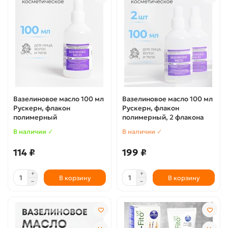
Вазелиновое масло 100 мл
Вазелиновое масло 100 мл
Рускерн, флакон
Рускерн, флакон
полимерный
полимерный, 2 флакона
В наличии ✓
В наличии ✓
114 ₽
199 ₽
В корзину
В корзину