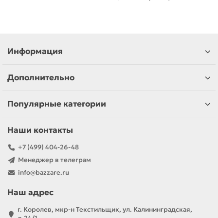
Информация
Дополнительно
Популярные категории
Наши контакты
+7 (499) 404-26-48
Менеджер в телеграм
info@bazzare.ru
Наш адрес
г. Королев, мкр-н Текстильщик, ул. Калининградская,