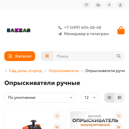
₽
+7 (499) 404-26-48
Менеджер в телеграм
Каталог
Сад, дача, огород
Опрыскиватели
Опрыскиватели ручны
Опрыскиватели ручные