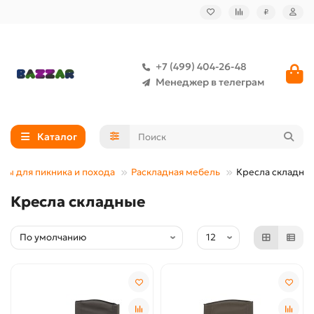
₽
+7 (499) 404-26-48
Менеджер в телеграм
Каталог
ары для пикника и похода
Раскладная мебель
Кресла складны
Кресла складные