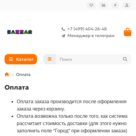
₽
+7 (499) 404-26-48
Менеджер в телеграм
Каталог
Оплата
Оплата
Оплата заказа производится после оформления
заказа через корзину.
Оплата возможна только после того, как система
рассчитает стоимость доставки (для этого нужно
заполнить поле "Город" при оформлении заказа)