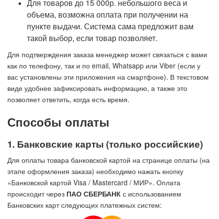
Для товаров до 15 000р. небольшого веса и
объема, возможна оплата при получении на
пункте выдачи. Система сама предложит вам
такой выбор, если товар позволяет.
Для подтверждения заказа менеджер может связаться с вами
как по телефону, так и по email, Whatsapp или Viber (если у
вас установлены эти приложения на смартфоне). В текстовом
виде удобнее зафиксировать информацию, а также это
позволяет ответить, когда есть время.
Способы оплаты
1. Банковские карты (только российские)
Для оплаты товара банковской картой на странице оплаты (на
этапе оформления заказа) необходимо нажать кнопку
«Банковской картой Visa / Mastercard / МИР». Оплата
происходит через
ПАО СБЕРБАНК
с использованием
Банковских карт следующих платежных систем: