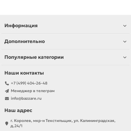
Информация
Дополнительно
Популярные категории
Наши контакты
+7 (499) 404-26-48
Менеджер в телеграм
info@bazzare.ru
Наш адрес
г. Королев, мкр-н Текстильщик, ул. Калининградская,
д.24/1