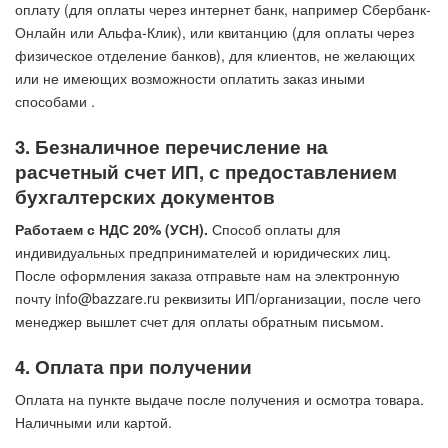
оплату (для оплаты через интернет банк, например Сбербанк-
Онлайн или Альфа-Клик), или квитанцию (для оплаты через
физическое отделение банков), для клиентов, не желающих
или не имеющих возможности оплатить заказ иными
способами .
3. Безналичное перечисление на
расчетный счет ИП, с предоставлением
бухгалтерских документов
Работаем с НДС 20% (УСН).
Способ оплаты для
индивидуальных предпринимателей и юридических лиц.
После оформления заказа отправьте нам на электронную
почту info@bazzare.ru реквизиты ИП/организации, после чего
менеджер вышлет счет для оплаты обратным письмом.
4. Оплата при получении
Оплата на пункте выдаче после получения и осмотра товара.
Наличными или картой.