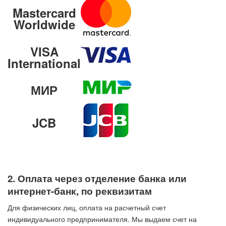
Mastercard
Worldwide
VISA
International
МИР
JCB
2. Оплата через отделение банка или
интернет-банк, по реквизитам
Для физических лиц, оплата на расчетный счет
индивидуального предпринимателя. Мы выдаем счет на