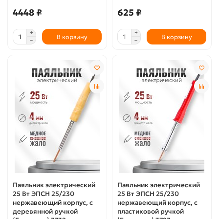
4448 ₽
625 ₽
В корзину
В корзину
Паяльник электрический
Паяльник электрический
25 Вт ЭПСН 25/230
25 Вт ЭПСН 25/230
нержавеющий корпус, с
нержавеющий корпус, с
деревянной ручкой
пластиковой ручкой