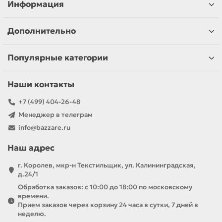
Информация
Дополнительно
Популярные категории
Наши контакты
+7 (499) 404-26-48
Менеджер в телеграм
info@bazzare.ru
Наш адрес
г. Королев, мкр-н Текстильщик, ул. Калининградская,
д.24/1
Обработка заказов: с 10:00 до 18:00 по московскому
времени.
Прием заказов через корзину 24 часа в сутки, 7 дней в
неделю.