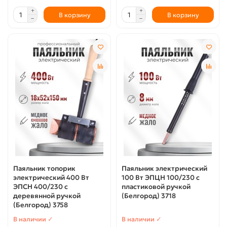
В корзину
В корзину
Паяльник топорик
Паяльник электрический
электрический 400 Вт
100 Вт ЭПЦН 100/230 с
ЭПСН 400/230 с
пластиковой ручкой
деревянной ручкой
(Белгород) 3718
(Белгород) 3758
В наличии ✓
В наличии ✓