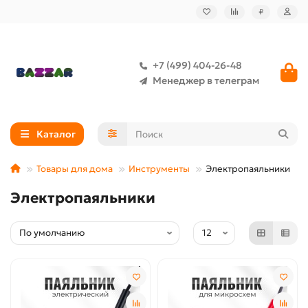
₽
+7 (499) 404-26-48
Менеджер в телеграм
Каталог
Товары для дома
Инструменты
Электропаяльники
Электропаяльники