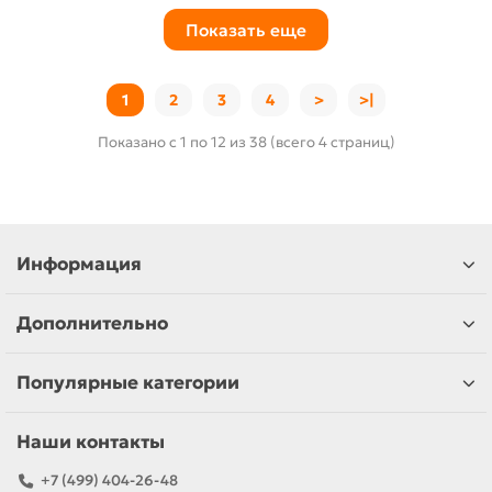
Показать еще
1
2
3
4
>
>|
Показано с 1 по 12 из 38 (всего 4 страниц)
Информация
Дополнительно
Популярные категории
Наши контакты
+7 (499) 404-26-48