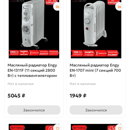
Масляный радиатор Engy
Масляный радиатор Engy
EN-1311F (11 секций 2800
EN-1707 mini (7 секций 700
Вт) с тепловентилятором
Вт)
Нет в наличии
Нет в наличии
5045 ₽
1949 ₽
Закончился
Закончился