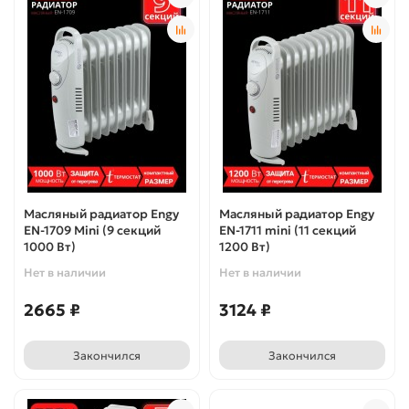
Масляный радиатор Engy
Масляный радиатор Engy
EN-1709 Mini (9 секций
EN-1711 mini (11 секций
1000 Вт)
1200 Вт)
Нет в наличии
Нет в наличии
2665 ₽
3124 ₽
Закончился
Закончился