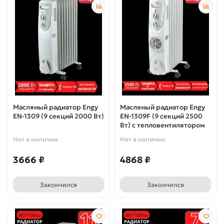
Масляный радиатор Engy
Масляный радиатор Engy
EN-1309 (9 секций 2000 Вт)
EN-1309F (9 секций 2500
Вт) с тепловентилятором
Нет в наличии
Нет в наличии
3666 ₽
4868 ₽
Закончился
Закончился