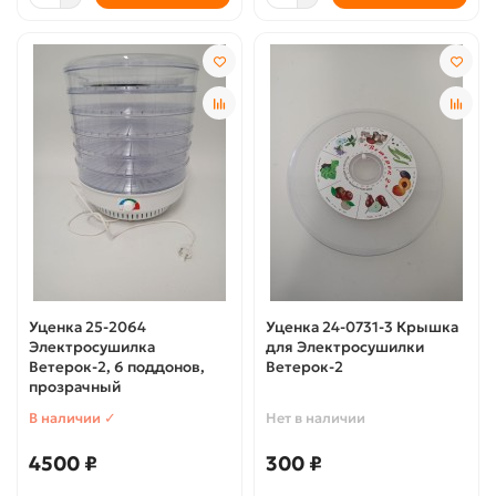
Уценка 25-2064
Уценка 24-0731-3 Крышка
Электросушилка
для Электросушилки
Ветерок-2, 6 поддонов,
Ветерок-2
прозрачный
В наличии ✓
Нет в наличии
4500 ₽
300 ₽