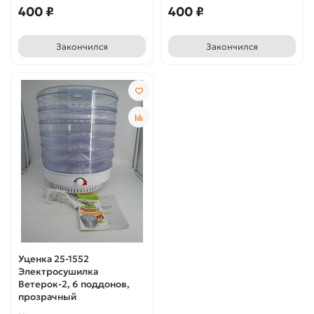
400 ₽
400 ₽
Закончился
Закончился
Уценка 25-1552
Электросушилка
Ветерок-2, 6 поддонов,
прозрачный