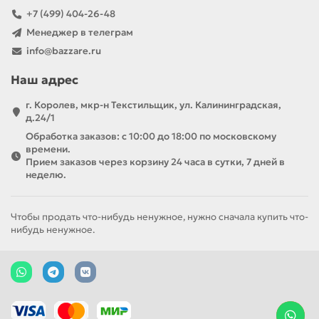
+7 (499) 404-26-48
Менеджер в телеграм
info@bazzare.ru
Наш адрес
г. Королев, мкр-н Текстильщик, ул. Калининградская,
д.24/1
Обработка заказов: с 10:00 до 18:00 по московскому
времени.
Прием заказов через корзину 24 часа в сутки, 7 дней в
неделю.
Чтобы продать что-нибудь ненужное, нужно сначала купить что-
нибудь ненужное.