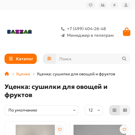
₽
+7 (499) 404-26-48
Менеджер в телеграм
Каталог
Уценка
Уценка: сушилки для овощей и фруктов
Уценка: сушилки для овощей и
фруктов