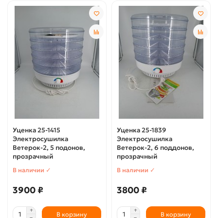
Уценка 25-1415
Уценка 25-1839
Электросушилка
Электросушилка
Ветерок-2, 5 подонов,
Ветерок-2, 6 поддонов,
прозрачный
прозрачный
В наличии ✓
В наличии ✓
3900 ₽
3800 ₽
В корзину
В корзину