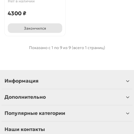
Нет в наличии
4300 ₽
Закончился
Показано с 1 по 9 из 9 (всего 1 страниц)
Информация
Дополнительно
Популярные категории
Наши контакты