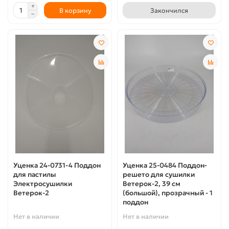
В корзину
Закончился
Уценка 24-0731-4 Поддон
Уценка 25-0484 Поддон-
для пастилы
решето для сушилки
Электросушилки
Ветерок-2, 39 см
Ветерок-2
(большой), прозрачный - 1
поддон
Нет в наличии
Нет в наличии