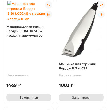
Машинка для стрижки
Бердск В.ЭМ.002АБ 4
насадки, аккумулятор
Машинка для стрижки
Бердск В.ЭМ.03Б
Нет в наличии
Нет в наличии
1469 ₽
1003 ₽
Закончился
Закончился