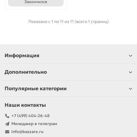
Закончился
Показано с 1 по 11 из 11 (всего 1 страниц)
Информация
Дополнительно
Популярные категории
Наши контакты
+7 (499) 404-26-48
Менеджер в телеграм
info@bazzare.ru