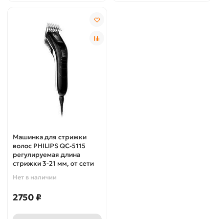
Машинка для стрижки
волос PHILIPS QC-5115
регулируемая длина
стрижки 3-21 мм, от сети
Нет в наличии
2750 ₽