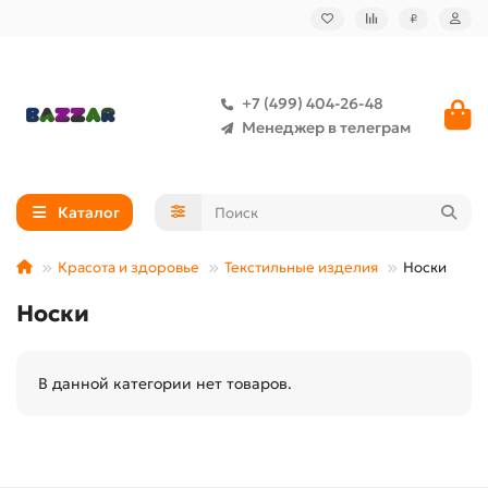
₽
+7 (499) 404-26-48
Менеджер в телеграм
Каталог
Красота и здоровье
Текстильные изделия
Носки
Носки
В данной категории нет товаров.