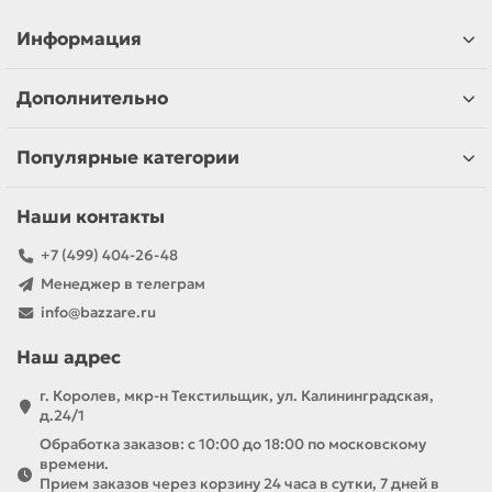
Информация
Дополнительно
Популярные категории
Наши контакты
+7 (499) 404-26-48
Менеджер в телеграм
info@bazzare.ru
Наш адрес
г. Королев, мкр-н Текстильщик, ул. Калининградская,
д.24/1
Обработка заказов: с 10:00 до 18:00 по московскому
времени.
Прием заказов через корзину 24 часа в сутки, 7 дней в