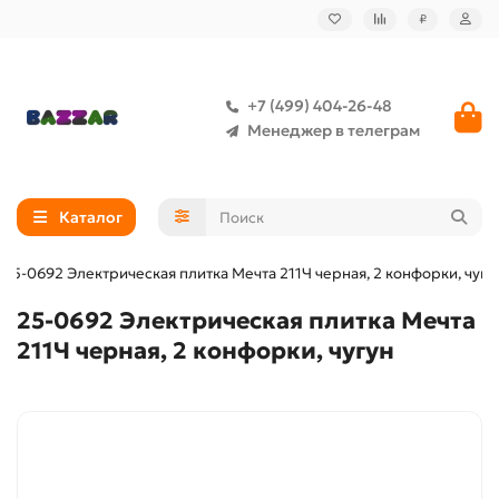
₽
+7 (499) 404-26-48
Менеджер в телеграм
Каталог
25-0692 Электрическая плитка Мечта 211Ч черная, 2 конфорки, чугу
25-0692 Электрическая плитка Мечта
211Ч черная, 2 конфорки, чугун