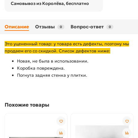
Самовывоз из Королёва, бесплатно
Описание
Отзывы
Вопрос-ответ
0
0
Это уцененный товар: у товара есть дефекты, поэтому мы
продаем его со скидкой. Список дефектов ниже:
Новая, не была в использовании.
Коробка повреждена.
Погнута задняя стенка у плитки.
Похожие товары