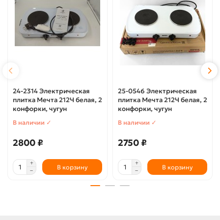
24-2314 Электрическая
25-0546 Электрическая
плитка Мечта 212Ч белая, 2
плитка Мечта 212Ч белая, 2
конфорки, чугун
конфорки, чугун
В наличии ✓
В наличии ✓
2800 ₽
2750 ₽
В корзину
В корзину