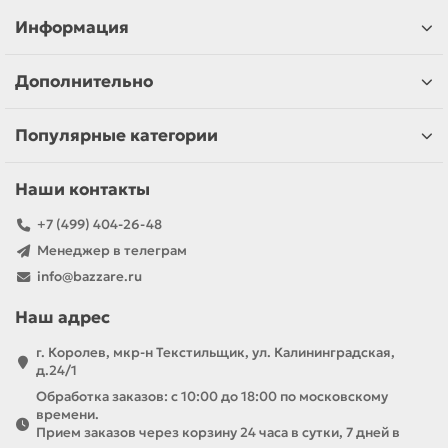
Информация
Дополнительно
Популярные категории
Наши контакты
+7 (499) 404-26-48
Менеджер в телеграм
info@bazzare.ru
Наш адрес
г. Королев, мкр-н Текстильщик, ул. Калининградская,
д.24/1
Обработка заказов: с 10:00 до 18:00 по московскому
времени.
Прием заказов через корзину 24 часа в сутки, 7 дней в