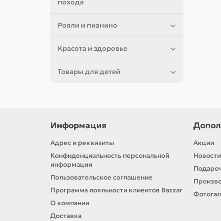
похода
Рояли и пианино
Красота и здоровье
Товары для детей
Информация
Допол
Адрес и реквизиты
Акции
Конфиденциальность персональной
Новости
информации
Подароч
Пользовательское соглашение
Произв
Программа лояльности клиентов Bazzar
Фотога
О компании
Доставка