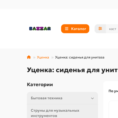
Каталог
Уценка
Уценка: сиденья для унитаза
Уценка: сиденья для унит
Категории
По у
Бытовая техника
Струны для музыкальных
инструментов