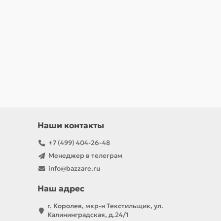
Наши контакты
+7 (499) 404-26-48
Менеджер в телеграм
info@bazzare.ru
Наш адрес
г. Королев, мкр-н Текстильщик, ул.
Калининградская, д.24/1