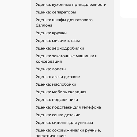
Уценка: кухонные принадлежности
Уценка: сепараторы
Уценка: шкафы для газового
баллона
Уценка: кружки
Уценка: мисочки, тазы
Уценка: зернодробилки
Уценка: закаточные машинки и
консервация
Уценка: лопаты
Уценка: лыжи детские
Уценка: маслобойки
Уценка: мебель складная
Уценка: подсвечники
Уценка: подставки для телефона
Уценка: санки детские
Уценка: сиденья для унитаза
Уценка: соковыжималки ручные,
электрические