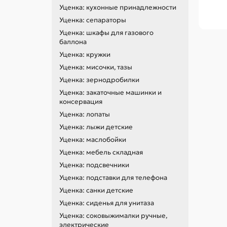
Уценка: кухонные принадлежности
Уценка: сепараторы
Уценка: шкафы для газового
баллона
Уценка: кружки
Уценка: мисочки, тазы
Уценка: зернодробилки
Уценка: закаточные машинки и
консервация
Уценка: лопаты
Уценка: лыжи детские
Уценка: маслобойки
Уценка: мебель складная
Уценка: подсвечники
Уценка: подставки для телефона
Уценка: санки детские
Уценка: сиденья для унитаза
Уценка: соковыжималки ручные,
электрические