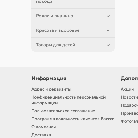
похода
Рояли и пианино
Красота и здоровье
Товары для детей
Информация
Допол
Адрес и реквизиты
Акции
Конфиденциальность персональной
Новости
информации
Подароч
Пользовательское соглашение
Произв
Программа лояльности клиентов Bazzar
Фотога
О компании
Доставка