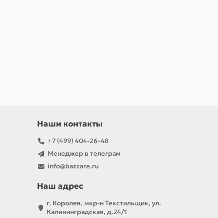
Наши контакты
+7 (499) 404-26-48
Менеджер в телеграм
info@bazzare.ru
Наш адрес
г. Королев, мкр-н Текстильщик, ул.
Калининградская, д.24/1