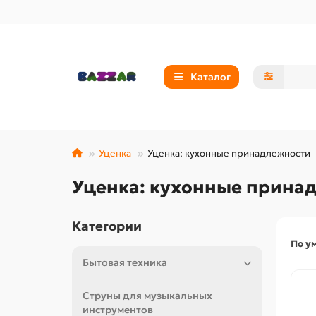
Каталог
Уценка
Уценка: кухонные принадлежности
Уценка: кухонные прина
Категории
По у
Бытовая техника
Струны для музыкальных
инструментов