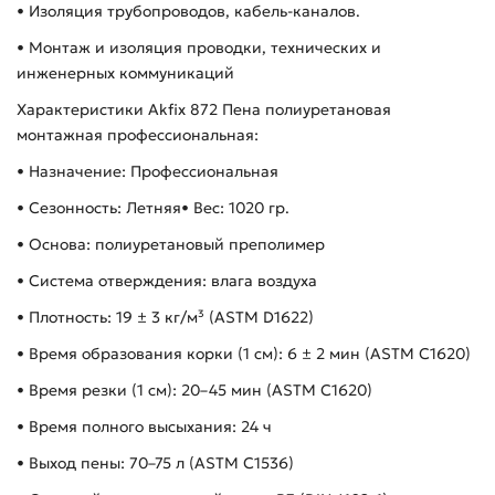
• Изоляция трубопроводов, кабель-каналов.
• Монтаж и изоляция проводки, технических и
инженерных коммуникаций
Характеристики Akfix 872 Пена полиуретановая
монтажная профессиональная:
• Назначение: Профессиональная
• Сезонность: Летняя• Вес: 1020 гр.
• Основа: полиуретановый преполимер
• Система отверждения: влага воздуха
• Плотность: 19 ± 3 кг/м³ (ASTM D1622)
• Время образования корки (1 см): 6 ± 2 мин (ASTM C1620)
• Время резки (1 см): 20–45 мин (ASTM C1620)
• Время полного высыхания: 24 ч
• Выход пены: 70–75 л (ASTM C1536)