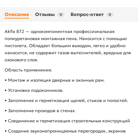
Описание
Отзывы
Вопрос-ответ
0
0
Akfix 872 — однокомпонентная профессиональная
полиуретановая монтажная пена. Наносится с помощью
пистолета. Обладает большим выходом, легко и удобно
наносится, не содержит газов-вытеснителей, вредных для
озонового слоя.
Область применения:
• Монтаж и изоляция дверных и оконных рам.
• Установка подоконников.
• Заполнение и герметизация щелей, стыков и полостей.
• Заполнение проходов в стенах.
• Соединение и герметизация строительных конструкций
• Создание звуконепроницаемых перегородок, экранов