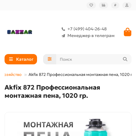
₽
+7 (499) 404-26-48
Менеджер в телеграм
Каталог
 хозяйство
Akfix 872 Профессиональная монтажная пена, 1020 гр.
Akfix 872 Профессиональная
монтажная пена, 1020 гр.