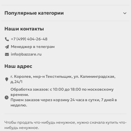
Популярные категории
Наши контакты
+7 (499) 404-26-48
Менеджер в телеграм
info@bazzare.ru
Наш адрес
г. Королев, мкр-н Текстильщик, ул. Калининградская,
д.24/1
Обработка заказов: с 10:00 до 18:00 по московскому
времени.
Прием заказов через корзину 24 часа в сутки, 7 дней в
неделю.
Чтобы продать что-нибудь ненужное, нужно сначала купить что-
нибудь ненужное.