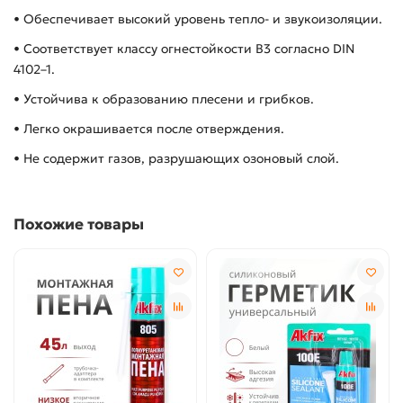
• Обеспечивает высокий уровень тепло- и звукоизоляции.
• Соответствует классу огнестойкости B3 согласно DIN
4102–1.
• Устойчива к образованию плесени и грибков.
• Легко окрашивается после отверждения.
• Не содержит газов, разрушающих озоновый слой.
Похожие товары