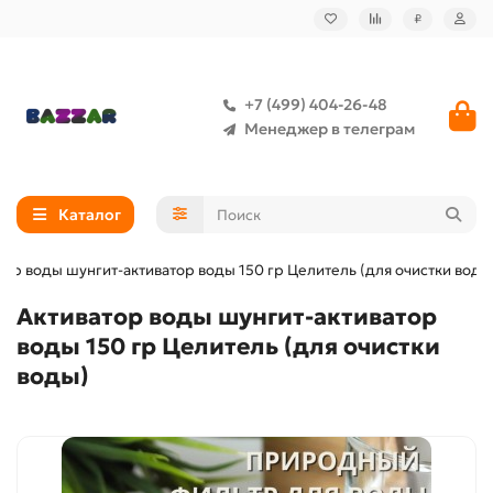
₽
+7 (499) 404-26-48
Менеджер в телеграм
Каталог
тор воды шунгит-активатор воды 150 гр Целитель (для очистки воды
Активатор воды шунгит-активатор
воды 150 гр Целитель (для очистки
воды)