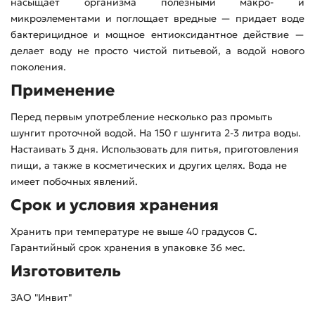
насыщает организма полезными макро- и
микроэлементами и поглощает вредные — придает воде
бактерицидное и мощное ентиоксидантное действие —
делает воду не просто чистой питьевой, а водой нового
поколения.
Применение
Перед первым употребление несколько раз промыть
шунгит проточной водой. На 150 г шунгита 2-3 литра воды.
Настаивать 3 дня. Использовать для питья, приготовления
пищи, а также в косметических и других целях. Вода не
имеет побочных явлений.
Срок и условия хранения
Хранить при температуре не выше 40 градусов С.
Гарантийный срок хранения в упаковке 36 мес.
Изготовитель
ЗАО "Инвит"