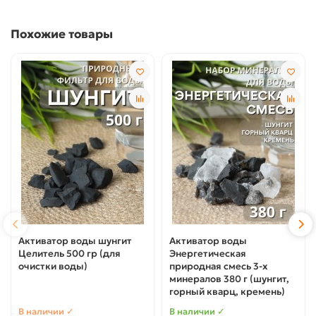
Похожие товары
Активатор воды шунгит
Активатор воды
Целитель 500 гр (для
Энергетическая
очистки воды)
природная смесь 3-х
минералов 380 г (шунгит,
горный кварц, кремень)
В наличии ✓
В наличии ✓