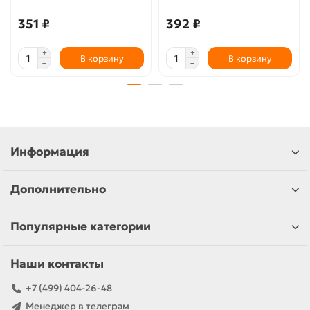
351 ₽
392 ₽
В корзину
В корзину
Информация
Дополнительно
Популярные категории
Наши контакты
+7 (499) 404-26-48
Менеджер в телеграм