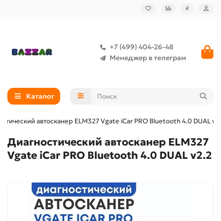
₽
+7 (499) 404-26-48
Менеджер в телеграм
Каталог
стический автосканер ELM327 Vgate iCar PRO Bluetooth 4.0 DUAL v2
Диагностический автосканер ELM327
Vgate iCar PRO Bluetooth 4.0 DUAL v2.2