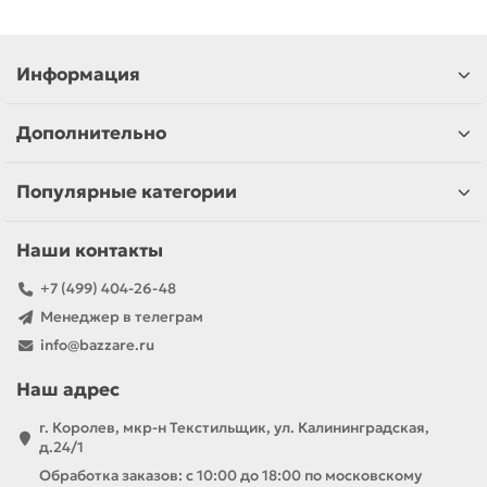
Информация
Дополнительно
Популярные категории
Наши контакты
+7 (499) 404-26-48
Менеджер в телеграм
info@bazzare.ru
Наш адрес
г. Королев, мкр-н Текстильщик, ул. Калининградская,
д.24/1
Обработка заказов: с 10:00 до 18:00 по московскому