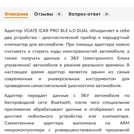
Описание
Отзывы
Вопрос-ответ
0
0
Адаптер VGATE ICAR PRO BLE 4.0 DUAL объединяет в себе
два устройства – диагностический прибор и маршрутный
компьютер для автомобиля. При помощи адаптера можно
считывать и стирать коды неисправностей автомобиля, а
также получать данные с ЭБУ (электронного блока
управления) автомобиля в режиме реального времени. В
настоящее время адаптер является одним из самых
современных и универсальных инструментом для
проведения самостоятельной диагностики автомобиля.
Адаптер передает данные с ЭБУ автомобиля по
беспроводной сети Bluetooth, после чего специальное
приложение обрабатывает данные и отображает их на
дисплее мобильного устройства или компьютера.
Схемотехника адаптера выполнена на ARM
микроконтроллере с усовершенствованной прошивкой