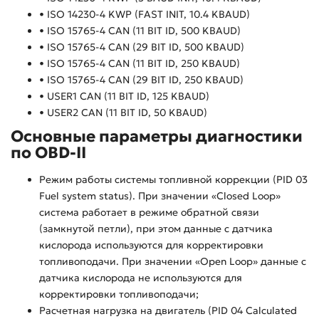
• ISO 14230-4 KWP (FAST INIT, 10.4 KBAUD)
• ISO 15765-4 CAN (11 BIT ID, 500 KBAUD)
• ISO 15765-4 CAN (29 BIT ID, 500 KBAUD)
• ISO 15765-4 CAN (11 BIT ID, 250 KBAUD)
• ISO 15765-4 CAN (29 BIT ID, 250 KBAUD)
• USER1 CAN (11 BIT ID, 125 KBAUD)
• USER2 CAN (11 BIT ID, 50 KBAUD)
Основные параметры диагностики
по OBD-II
Режим работы системы топливной коррекции (PID 03
Fuel system status). При значении «Closed Loop»
система работает в режиме обратной связи
(замкнутой петли), при этом данные с датчика
кислорода используются для корректировки
топливоподачи. При значении «Open Loop» данные с
датчика кислорода не используются для
корректировки топливоподачи;
Расчетная нагрузка на двигатель (PID 04 Calculated