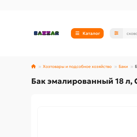
Каталог
Хозтовары и подсобное хозяйство
Баки
Б
Бак эмалированный 18 л, 