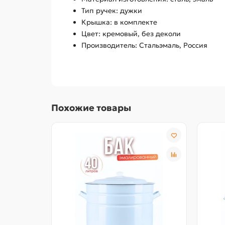
Тип ручек: дужки
Крышка: в комплекте
Цвет: кремовый, без деколи
Производитель: Стальэмаль, Россия
Похожие товары