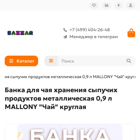
₽
+7 (499) 404-26-48
Менеджер в телеграм
Каталог
нения сыпучих продуктов металлическая 0,9 л MALLONY "Чай" кругла
Банка для чая хранения сыпучих
продуктов металлическая 0,9 л
MALLONY "Чай" круглая