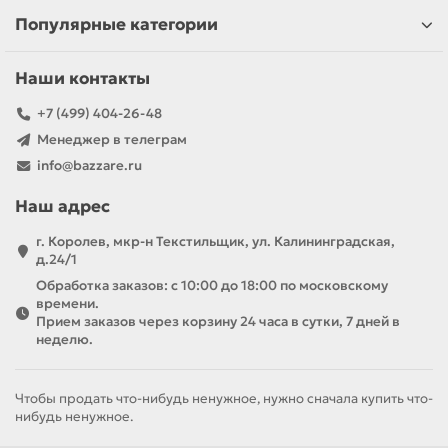
Популярные категории
Наши контакты
+7 (499) 404-26-48
Менеджер в телеграм
info@bazzare.ru
Наш адрес
г. Королев, мкр-н Текстильщик, ул. Калининградская,
д.24/1
Обработка заказов: с 10:00 до 18:00 по московскому
времени.
Прием заказов через корзину 24 часа в сутки, 7 дней в
неделю.
Чтобы продать что-нибудь ненужное, нужно сначала купить что-
нибудь ненужное.