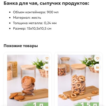
Банка для чая, сыпучих продуктов:
Объем контейнера: 900 мл
Материал: жесть
Толщина металла: 0,24 мм
Размер: 15х10,5х10,5 см
Похожие товары