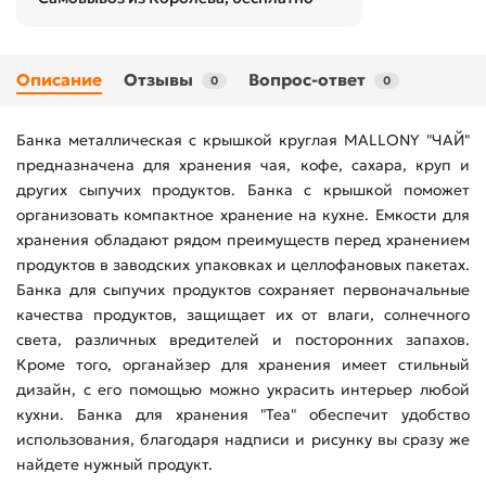
Описание
Отзывы
Вопрос-ответ
0
0
Банка металлическая с крышкой круглая MALLONY "ЧАЙ"
предназначена для хранения чая, кофе, сахара, круп и
других сыпучих продуктов. Банка с крышкой поможет
организовать компактное хранение на кухне. Емкости для
хранения обладают рядом преимуществ перед хранением
продуктов в заводских упаковках и целлофановых пакетах.
Банка для сыпучих продуктов сохраняет первоначальные
качества продуктов, защищает их от влаги, солнечного
света, различных вредителей и посторонних запахов.
Кроме того, органайзер для хранения имеет стильный
дизайн, с его помощью можно украсить интерьер любой
кухни. Банка для хранения "Tea" обеспечит удобство
использования, благодаря надписи и рисунку вы сразу же
найдете нужный продукт.