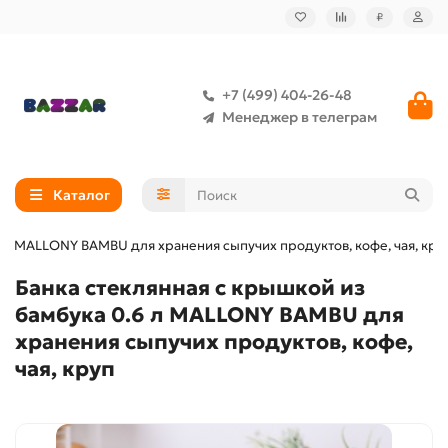
₽
+7 (499) 404-26-48
Менеджер в телеграм
Каталог
6 л MALLONY BAMBU для хранения сыпучих продуктов, кофе, чая, кру
Банка стеклянная с крышкой из
бамбука 0.6 л MALLONY BAMBU для
хранения сыпучих продуктов, кофе,
чая, круп