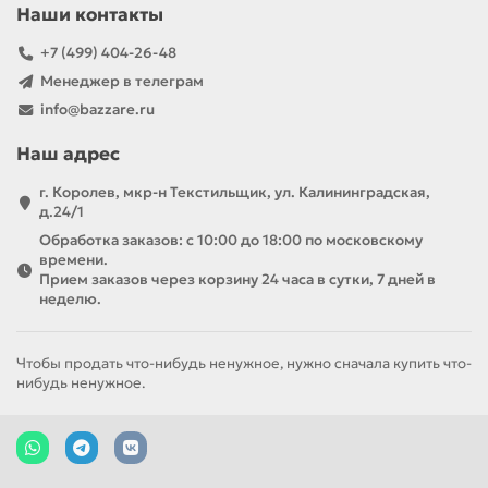
Наши контакты
+7 (499) 404-26-48
Менеджер в телеграм
info@bazzare.ru
Наш адрес
г. Королев, мкр-н Текстильщик, ул. Калининградская,
д.24/1
Обработка заказов: с 10:00 до 18:00 по московскому
времени.
Прием заказов через корзину 24 часа в сутки, 7 дней в
неделю.
Чтобы продать что-нибудь ненужное, нужно сначала купить что-
нибудь ненужное.