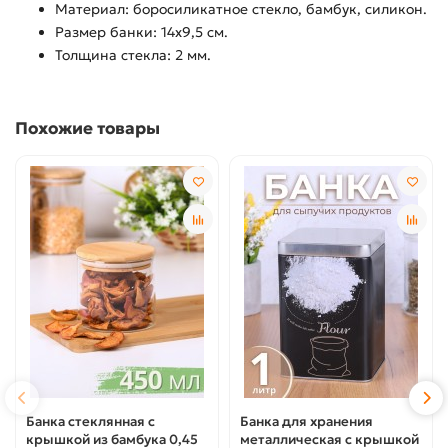
Материал: боросиликатное стекло, бамбук, силикон.
Размер банки: 14х9,5 см.
Толщина стекла: 2 мм.
Похожие товары
Банка стеклянная с
Банка для хранения
крышкой из бамбука 0,45
металлическая с крышкой