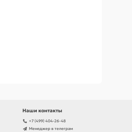
Наши контакты
+7 (499) 404-26-48
Менеджер в телеграм