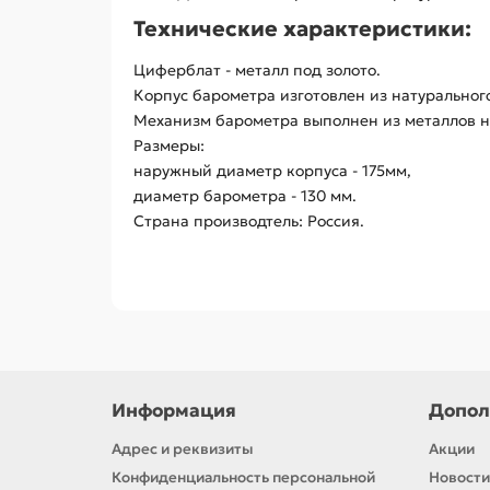
Технические характеристики:
Циферблат - металл под золото.
Корпус барометра изготовлен из натуральног
Механизм барометра выполнен из металлов 
Размеры:
наружный диаметр корпуса - 175мм,
диаметр барометра - 130 мм.
Страна производтель: Россия.
Информация
Допол
Адрес и реквизиты
Акции
Конфиденциальность персональной
Новости