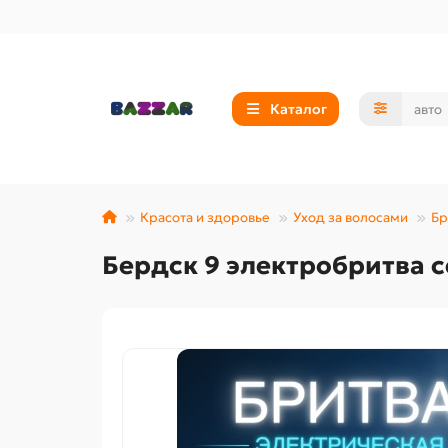
Каталог
Красота и здоровье
Уход за волосами
Бр
Бердск 9 электробритва с