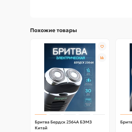
Похожие товары
Бритва Бердск 2364А БЭМЗ
Бритв
Китай