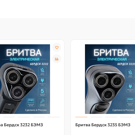
а Бердск 3232 БЭМЗ
Бритва Бердск 3235 БЭМЗ