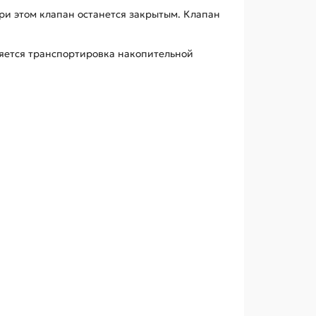
ри этом клапан останется закрытым. Клапан
ляется транспортировка накопительной