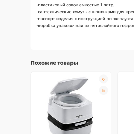
-пластиковый совок емкостью 1 литр,
-сантехнические хомуты с шпильками для кре
-паспорт изделия с инструкцией по эксплуата
-коробка упаковочная из пятислойного гофро
Похожие товары