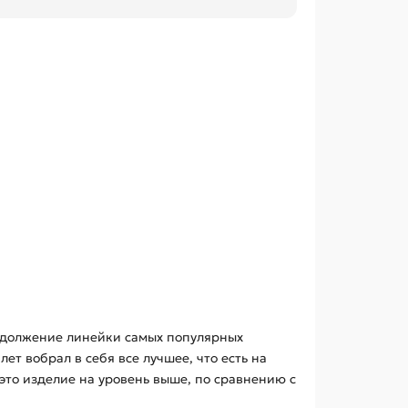
одолжение линейки самых популярных
ет вобрал в себя все лучшее, что есть на
это изделие на уровень выше, по сравнению с