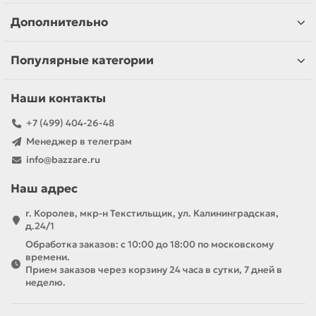
Дополнительно
Популярные категории
Наши контакты
+7 (499) 404-26-48
Менеджер в телеграм
info@bazzare.ru
Наш адрес
г. Королев, мкр-н Текстильщик, ул. Калининградская,
д.24/1
Обработка заказов: с 10:00 до 18:00 по московскому
времени.
Прием заказов через корзину 24 часа в сутки, 7 дней в
неделю.