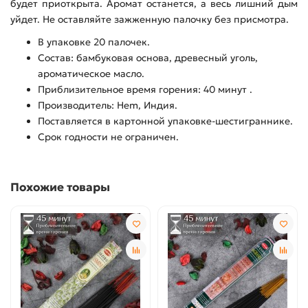
будет приоткрыта. Аромат останется, а весь лишний дым
уйдет. Не оставляйте зажженную палочку без присмотра.
В упаковке 20 палочек.
Состав: бамбуковая основа, древесный уголь,
ароматическое масло.
Приблизительное время горения: 40 минут .
Производитель: Hem, Индия.
Поставляется в картонной упаковке-шестиграннике.
Срок годности не ограничен.
Похожие товары