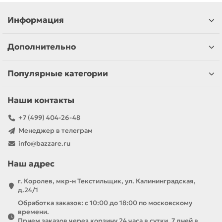
Информация
Дополнительно
Популярные категории
Наши контакты
+7 (499) 404-26-48
Менеджер в телеграм
info@bazzare.ru
Наш адрес
г. Королев, мкр-н Текстильщик, ул. Калининградская,
д.24/1
Обработка заказов: с 10:00 до 18:00 по московскому
времени.
Прием заказов через корзину 24 часа в сутки, 7 дней в