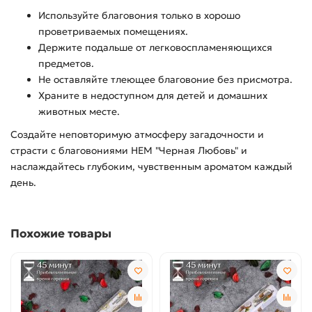
Используйте благовония только в хорошо
проветриваемых помещениях.
Держите подальше от легковоспламеняющихся
предметов.
Не оставляйте тлеющее благовоние без присмотра.
Храните в недоступном для детей и домашних
животных месте.
Создайте неповторимую атмосферу загадочности и
страсти с благовониями HEM "Черная Любовь" и
наслаждайтесь глубоким, чувственным ароматом каждый
день.
Похожие товары