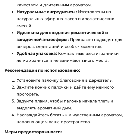
качеством и длительным ароматом.
Натуральные ингредиенты:
Изготовлены из
натуральных эфирных масел и ароматических
смесей.
Идеальны для создания романтической и
загадочной атмосферы:
Прекрасно подходят для
вечеров, медитаций и особых моментов.
Удобная упаковка:
Компактные шестигранники
легко хранятся и не занимают много места.
Рекомендации по использованию:
Установите палочку благовония в держатель.
Зажгите кончик палочки и дайте ему немного
прогореть.
Задуйте пламя, чтобы палочка начала тлеть и
выделять ароматный дым.
Наслаждайтесь богатым и чувственным ароматом,
наполняющим ваше пространство.
Меры предосторожности: