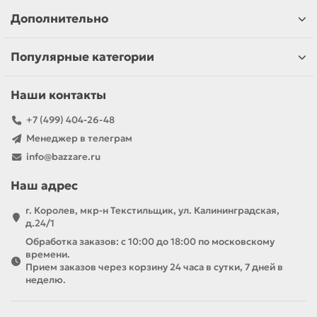
Дополнительно
Популярные категории
Наши контакты
+7 (499) 404-26-48
Менеджер в телеграм
info@bazzare.ru
Наш адрес
г. Королев, мкр-н Текстильщик, ул. Калининградская,
д.24/1
Обработка заказов: с 10:00 до 18:00 по московскому
времени.
Прием заказов через корзину 24 часа в сутки, 7 дней в
неделю.