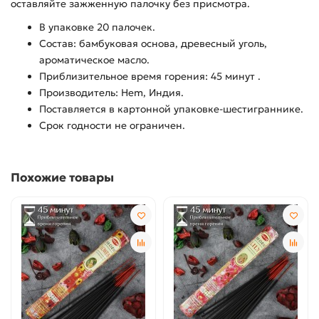
оставляйте зажженную палочку без присмотра.
В упаковке 20 палочек.
Состав: бамбуковая основа, древесный уголь,
ароматическое масло.
Приблизительное время горения: 45 минут .
Производитель: Hem, Индия.
Поставляется в картонной упаковке-шестиграннике.
Срок годности не ограничен.
Похожие товары