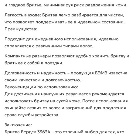
и гладкое бритье, минимизируя риск раздражения кожи.
Легкость в уходе: Бритва легко разбирается для чистки,
что позволяет поддерживать ее в идеальном состоянии.
Преимущества:
Подходит для ежедневного использования, идеально
справляется с различными типами волос.
Компактные размеры позволяют удобно хранить бритву и
брать ее с собой в поездки.
Долговечность и надежность – продукция БЭМЗ известна
своим качеством и долговечностью.
Рекомендации по использованию:
Для достижения наилучших результатов рекомендуется
использовать бритву на сухой коже. После использования
очищайте лезвия от волос и загрязнений для продления
срока службы устройства.
Заключение:
Бритва Бердск 3363А – это отличный выбор для тех, кто