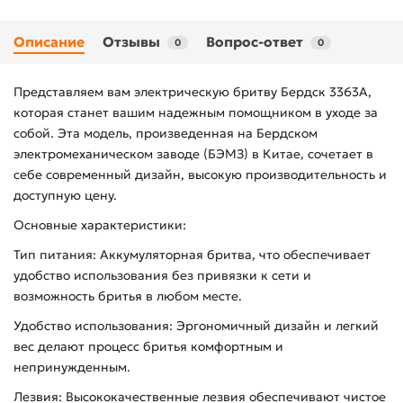
Описание
Отзывы
Вопрос-ответ
0
0
Представляем вам электрическую бритву Бердск 3363А,
которая станет вашим надежным помощником в уходе за
собой. Эта модель, произведенная на Бердском
электромеханическом заводе (БЭМЗ) в Китае, сочетает в
себе современный дизайн, высокую производительность и
доступную цену.
Основные характеристики:
Тип питания: Аккумуляторная бритва, что обеспечивает
удобство использования без привязки к сети и
возможность бритья в любом месте.
Удобство использования: Эргономичный дизайн и легкий
вес делают процесс бритья комфортным и
непринужденным.
Лезвия: Высококачественные лезвия обеспечивают чистое