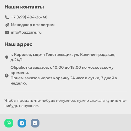
Наши контакты
+7 (499) 404-26-48
Менеджер в телеграм
info@bazzare.ru
Наш адрес
г. Королев, мкр-н Текстильщик, ул. Калининградская,
д.24/1
Обработка заказов: с 10:00 до 18:00 по московскому
времени.
Прием заказов через корзину 24 часа в сутки, 7 дней в
неделю.
Чтобы продать что-нибудь ненужное, нужно сначала купить что-
нибудь ненужное.