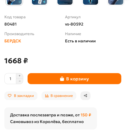
Код товара
Артикул
80481
vs-80592
Производитель
Наличие
БЕРДСК
Есть в наличии
1668 ₽
В корзину
В закладки
В сравнение
Доставка послезавтра и позже, от
150 ₽
Самовывоз из Королёва, бесплатно