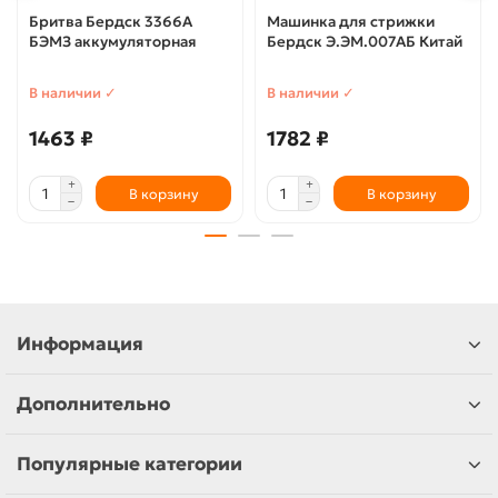
Бритва Бердск 3366А
Машинка для стрижки
БЭМЗ аккумуляторная
Бердск Э.ЭМ.007АБ Китай
В наличии ✓
В наличии ✓
1463 ₽
1782 ₽
В корзину
В корзину
Информация
Дополнительно
Популярные категории