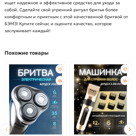
ищет надежное и эффективное средство для ухода за
собой. Сделайте свой утренний ритуал бритья более
комфортным и приятным с этой качественной бритвой от
БЭМЗ! Купите сейчас и оцените качество, которое
заслуживает каждый!
Похожие товары