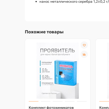
нанос металлического серебра 1,2±0,2 г
Похожие товары
Комплект фотохимикатов
Комп