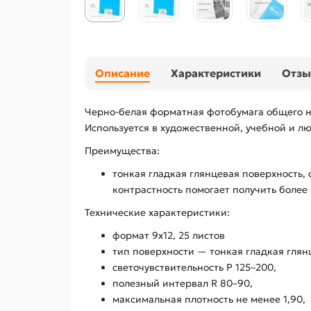
Описание
Характеристики
Отз
Черно-белая форматная фотобумага общего н
Используется в художественной, учебной и л
Преимущества:
тонкая гладкая глянцевая поверхность,
контрастность помогает получить более
Технические характеристики:
формат 9х12, 25 листов
тип поверхности — тонкая гладкая глян
светочувствительность Р 125–200,
полезный интервал R 80–90,
максимальная плотность не менее 1,90,