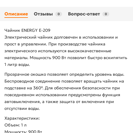
Описание
Отзывы
Вопрос-ответ
0
0
Чайник ENERGY Е-209
Электрический чайник долговечен в использовании и
прост в управлении. При производстве чайника
электрического используются высококачественные
материалы. Мощность 900 Вт позволит быстро вскипятить
1 литр воды.
Прозрачное окошко позволяет определить уровень воды.
Беспроводное соединение позволяет вращать чайник на
подставке на 360°. Для обеспечения безопасности при
повседневном использовании предусмотрены функция
автовыключения, а также защита от включения при
отсутствии воды.
Характеристики:
Объем: 1 л
Мощность: 900 Вт