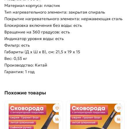
Материал корпуса: пластик
Тип нагревательного элемента: закрытая спираль
Покрытие нагревательного элемента: нержавеющая сталь
Блокировка включения без воды: есть
Вращение на 360 градусов: есть
Индикатор уровня воды: есть
Фильтр: есть
Габариты (Д х Ш х В), см: 21,5 х 19 х 15
Вес: 0,53 кг
Производство: Китай
Гарантия: 1 год
Похожие товары