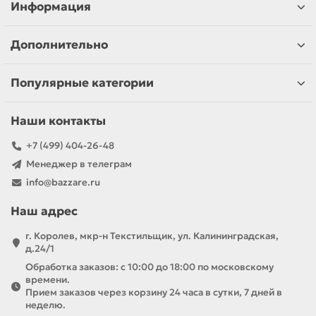
Информация
Дополнительно
Популярные категории
Наши контакты
+7 (499) 404-26-48
Менеджер в телеграм
info@bazzare.ru
Наш адрес
г. Королев, мкр-н Текстильщик, ул. Калининградская,
д.24/1
Обработка заказов: с 10:00 до 18:00 по московскому
времени.
Прием заказов через корзину 24 часа в сутки, 7 дней в
неделю.